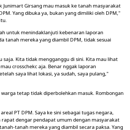
ak Junimart Girsang mau masuk ke tanah masyarakat
DPM. Yang dibuka ya, bukan yang dimiliki oleh DPM,"
tu.
ah untuk menindaklanjuti kebenaran laporan
 tanah mereka yang diambil DPM, tidak sesuai
saja. Kita tidak mengganggu di sini. Kita mau lihat
ya mau crosschekc aja. Benar nggak laporan
telah saya lihat lokasi, ya sudah, saya pulang,"
n warga tetap tidak diperbolehkan masuk. Rombongan
 areal PT DPM. Saya ke sini sebagai tugas negara,
ka rapat dengar pendapat umum dengan masyarakat
tanah-tanah mereka yang diambil secara paksa. Yang