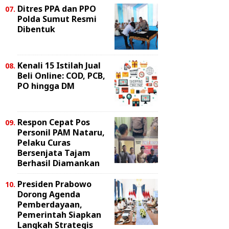
Ditres PPA dan PPO
Polda Sumut Resmi
Dibentuk
Kenali 15 Istilah Jual
Beli Online: COD, PCB,
PO hingga DM
Respon Cepat Pos
Personil PAM Nataru,
Pelaku Curas
Bersenjata Tajam
Berhasil Diamankan
Presiden Prabowo
Dorong Agenda
Pemberdayaan,
Pemerintah Siapkan
Langkah Strategis