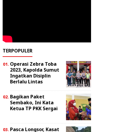
TERPOPULER
Operasi Zebra Toba
2023, Kapolda Sumut
Ingatkan Disiplin
Berlalu Lintas
Bagikan Paket
Sembako, Ini Kata
Ketua TP PKK Sergai
Pasca Longsor, Kasat