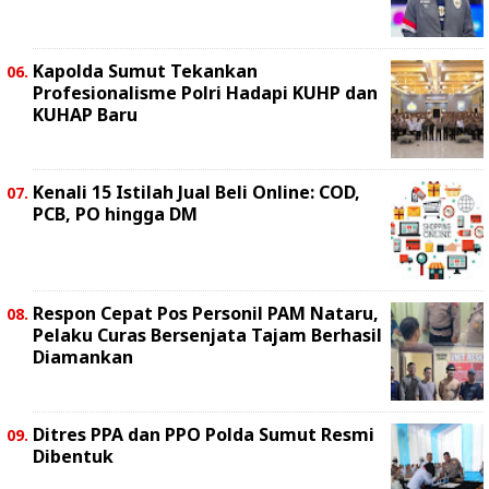
Kapolda Sumut Tekankan
Profesionalisme Polri Hadapi KUHP dan
KUHAP Baru
Kenali 15 Istilah Jual Beli Online: COD,
PCB, PO hingga DM
Respon Cepat Pos Personil PAM Nataru,
Pelaku Curas Bersenjata Tajam Berhasil
Diamankan
Ditres PPA dan PPO Polda Sumut Resmi
Dibentuk