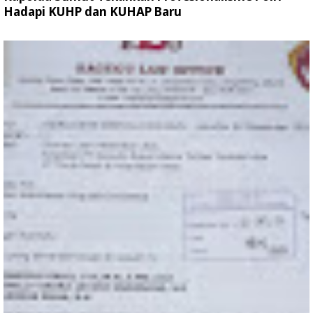
Hadapi KUHP dan KUHAP Baru