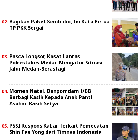
Bagikan Paket Sembako, Ini Kata Ketua
TP PKK Sergai
Pasca Longsor, Kasat Lantas
Polrestabes Medan Mengatur Situasi
Jalur Medan-Berastagi
Momen Natal, Danpomdam I/BB
Berbagi Kasih Kepada Anak Panti
Asuhan Kasih Setya
PSSI Respons Kabar Terkait Pemecatan
Shin Tae Yong dari Timnas Indonesia