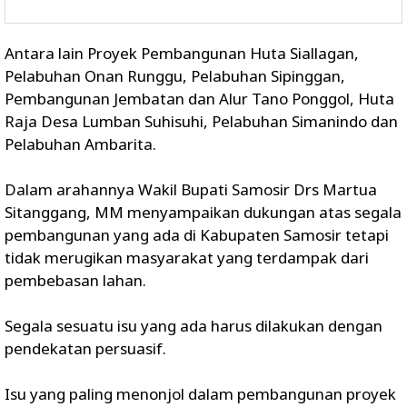
Antara lain Proyek Pembangunan Huta Siallagan,
Pelabuhan Onan Runggu, Pelabuhan Sipinggan,
Pembangunan Jembatan dan Alur Tano Ponggol, Huta
Raja Desa Lumban Suhisuhi, Pelabuhan Simanindo dan
Pelabuhan Ambarita.
Dalam arahannya Wakil Bupati Samosir Drs Martua
Sitanggang, MM menyampaikan dukungan atas segala
pembangunan yang ada di Kabupaten Samosir tetapi
tidak merugikan masyarakat yang terdampak dari
pembebasan lahan.
Segala sesuatu isu yang ada harus dilakukan dengan
pendekatan persuasif.
Isu yang paling menonjol dalam pembangunan proyek