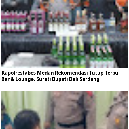
Kapolrestabes Medan Rekomendasi Tutup Terbul
Bar & Lounge, Surati Bupati Deli Serdang