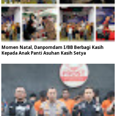
Momen Natal, Danpomdam I/BB Berbagi Kasih
Kepada Anak Panti Asuhan Kasih Setya