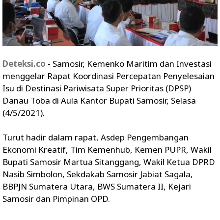
Deteksi.co
- Samosir, Kemenko Maritim dan Investasi
menggelar Rapat Koordinasi Percepatan Penyelesaian
Isu di Destinasi Pariwisata Super Prioritas (DPSP)
Danau Toba di Aula Kantor Bupati Samosir, Selasa
(4/5/2021).
Turut hadir dalam rapat, Asdep Pengembangan
Ekonomi Kreatif, Tim Kemenhub, Kemen PUPR, Wakil
Bupati Samosir Martua Sitanggang, Wakil Ketua DPRD
Nasib Simbolon, Sekdakab Samosir Jabiat Sagala,
BBPJN Sumatera Utara, BWS Sumatera II, Kejari
Samosir dan Pimpinan OPD.