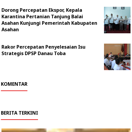
Dorong Percepatan Ekspor, Kepala
Karantina Pertanian Tanjung Balai
Asahan Kunjungi Pemerintah Kabupaten
Asahan
Rakor Percepatan Penyelesaian Isu
Strategis DPSP Danau Toba
KOMENTAR
BERITA TERKINI