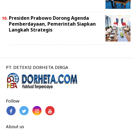
Presiden Prabowo Dorong Agenda
Pemberdayaan, Pemerintah Siapkan
Langkah Strategis
PT. DETEKSI DORHETA DIRGA
Follow
About us