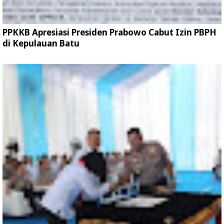
PPKKB Apresiasi Presiden Prabowo Cabut Izin PBPH
di Kepulauan Batu