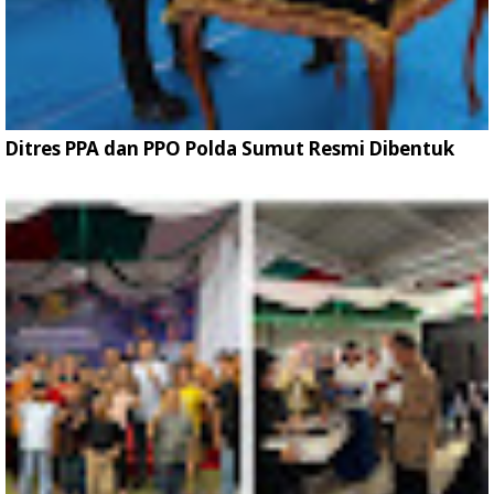
Ditres PPA dan PPO Polda Sumut Resmi Dibentuk