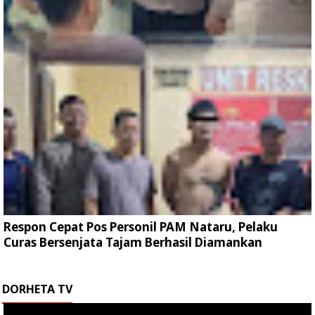
Respon Cepat Pos Personil PAM Nataru, Pelaku
Curas Bersenjata Tajam Berhasil Diamankan
DORHETA TV