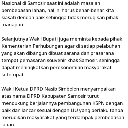
Nasional di Samosir saat ini adalah masalah
pembebasan lahan, hal ini harus benar-benar kita
siasati dengan baik sehingga tidak merugikan pihak
manapun.
Selanjutnya Wakil Bupati juga meminta kepada pihak
Kementerian Perhubungan agar di setiap pelabuhan
yang akan dibangun dibuat sarana dan prasarana
tempat pemasaran souvenir khas Samosir, sehingga
dapat meningkatkan perekonomian masyarakat
setempat.
Wakil Ketua DPRD Nasib Simbolon menyampaikan
atas nama DPRD Kabupaten Samosir turut
mendukung berjalannya pembangunan KSPN dengan
baik dan lancar sesuai dengan UU yang berlaku tanpa
merugikan masyarakat yang terdampak pembebasan
lahan.