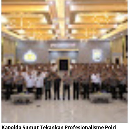
Kapolda Sumut Tekankan Profesionalisme Polri