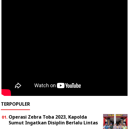
TERPOPULER
Operasi Zebra Toba 2023, Kapolda
Sumut Ingatkan Disiplin Berlalu Lintas