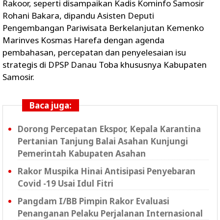
Rakoor, seperti disampaikan Kadis Kominfo Samosir
Rohani Bakara, dipandu Asisten Deputi
Pengembangan Pariwisata Berkelanjutan Kemenko
Marinves Kosmas Harefa dengan agenda
pembahasan, percepatan dan penyelesaian isu
strategis di DPSP Danau Toba khususnya Kabupaten
Samosir.
Baca juga:
Dorong Percepatan Ekspor, Kepala Karantina
Pertanian Tanjung Balai Asahan Kunjungi
Pemerintah Kabupaten Asahan
Rakor Muspika Hinai Antisipasi Penyebaran
Covid -19 Usai Idul Fitri
Pangdam I/BB Pimpin Rakor Evaluasi
Penanganan Pelaku Perjalanan Internasional