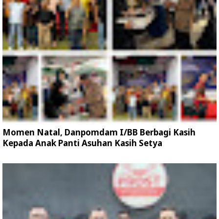
Momen Natal, Danpomdam I/BB Berbagi Kasih
Kepada Anak Panti Asuhan Kasih Setya