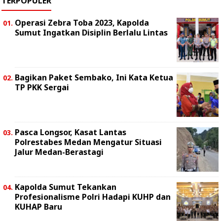
TERPOPULER
Operasi Zebra Toba 2023, Kapolda
Sumut Ingatkan Disiplin Berlalu Lintas
Bagikan Paket Sembako, Ini Kata Ketua
TP PKK Sergai
Pasca Longsor, Kasat Lantas
Polrestabes Medan Mengatur Situasi
Jalur Medan-Berastagi
Kapolda Sumut Tekankan
Profesionalisme Polri Hadapi KUHP dan
KUHAP Baru