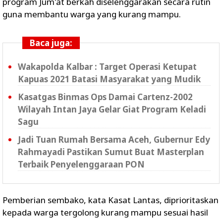
program Jum'at berkah diselenggarakan secara rutin
guna membantu warga yang kurang mampu.
Baca juga:
Wakapolda Kalbar : Target Operasi Ketupat
Kapuas 2021 Batasi Masyarakat yang Mudik
Kasatgas Binmas Ops Damai Cartenz-2002
Wilayah Intan Jaya Gelar Giat Program Keladi
Sagu
Jadi Tuan Rumah Bersama Aceh, Gubernur Edy
Rahmayadi Pastikan Sumut Buat Masterplan
Terbaik Penyelenggaraan PON
Pemberian sembako, kata Kasat Lantas, diprioritaskan
kepada warga tergolong kurang mampu sesuai hasil