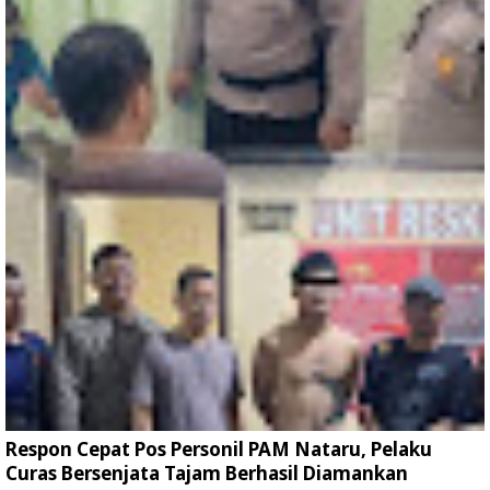
Respon Cepat Pos Personil PAM Nataru, Pelaku
Curas Bersenjata Tajam Berhasil Diamankan