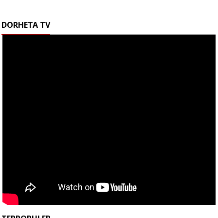
DORHETA TV