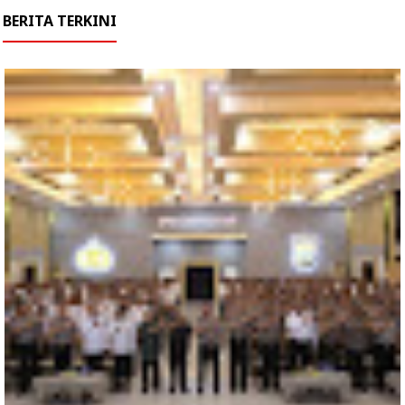
BERITA TERKINI