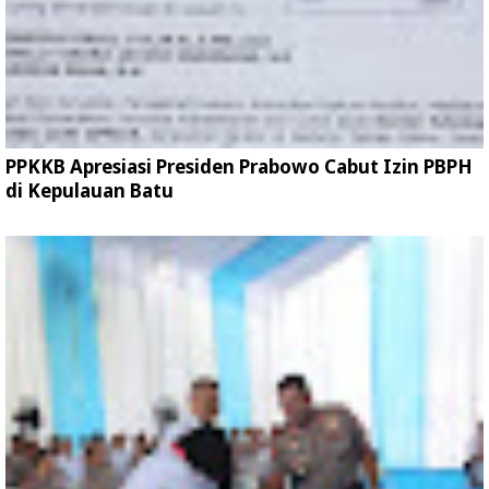
PPKKB Apresiasi Presiden Prabowo Cabut Izin PBPH
di Kepulauan Batu