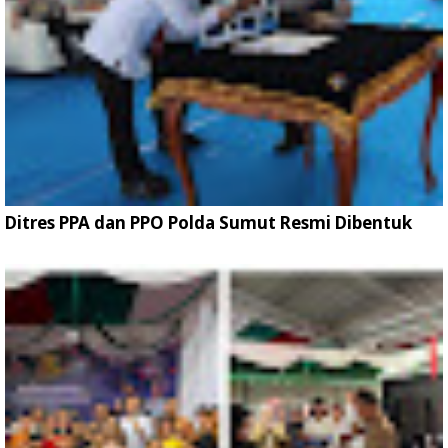
Ditres PPA dan PPO Polda Sumut Resmi Dibentuk