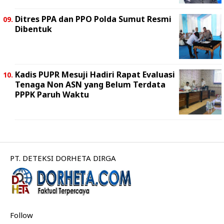
Ditres PPA dan PPO Polda Sumut Resmi
Dibentuk
Kadis PUPR Mesuji Hadiri Rapat Evaluasi
Tenaga Non ASN yang Belum Terdata
PPPK Paruh Waktu
PT. DETEKSI DORHETA DIRGA
Follow