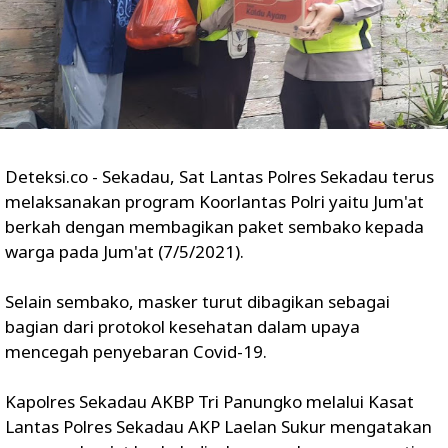
Deteksi.co - Sekadau, Sat Lantas Polres Sekadau terus
melaksanakan program Koorlantas Polri yaitu Jum'at
berkah dengan membagikan paket sembako kepada
warga pada Jum'at (7/5/2021).
Selain sembako, masker turut dibagikan sebagai
bagian dari protokol kesehatan dalam upaya
mencegah penyebaran Covid-19.
Kapolres Sekadau AKBP Tri Panungko melalui Kasat
Lantas Polres Sekadau AKP Laelan Sukur mengatakan