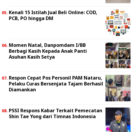
Kenali 15 Istilah Jual Beli Online: COD,
PCB, PO hingga DM
Momen Natal, Danpomdam I/BB
Berbagi Kasih Kepada Anak Panti
Asuhan Kasih Setya
Respon Cepat Pos Personil PAM Nataru,
Pelaku Curas Bersenjata Tajam Berhasil
Diamankan
PSSI Respons Kabar Terkait Pemecatan
Shin Tae Yong dari Timnas Indonesia