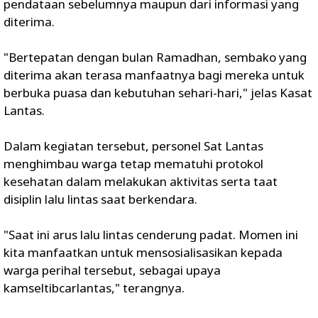
pendataan sebelumnya maupun dari informasi yang
diterima.
"Bertepatan dengan bulan Ramadhan, sembako yang
diterima akan terasa manfaatnya bagi mereka untuk
berbuka puasa dan kebutuhan sehari-hari," jelas Kasat
Lantas.
Dalam kegiatan tersebut, personel Sat Lantas
menghimbau warga tetap mematuhi protokol
kesehatan dalam melakukan aktivitas serta taat
disiplin lalu lintas saat berkendara.
"Saat ini arus lalu lintas cenderung padat. Momen ini
kita manfaatkan untuk mensosialisasikan kepada
warga perihal tersebut, sebagai upaya
kamseltibcarlantas," terangnya.