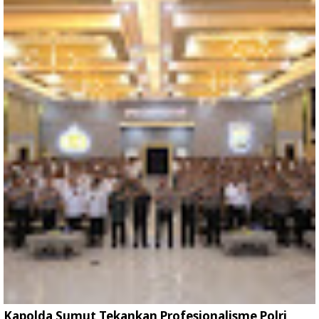
Kapolda Sumut Tekankan Profesionalisme Polri