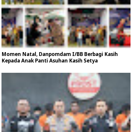
Momen Natal, Danpomdam I/BB Berbagi Kasih
Kepada Anak Panti Asuhan Kasih Setya