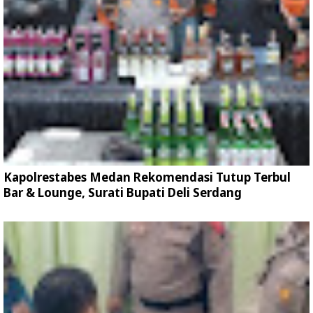
Kapolrestabes Medan Rekomendasi Tutup Terbul
Bar & Lounge, Surati Bupati Deli Serdang