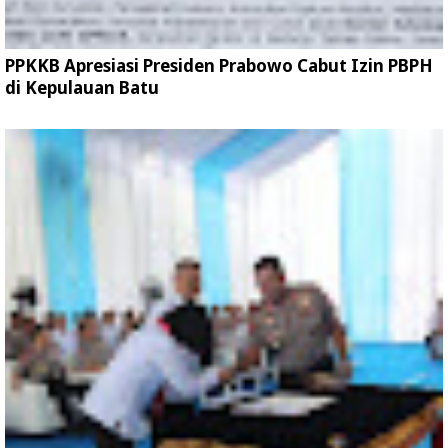
PPKKB Apresiasi Presiden Prabowo Cabut Izin PBPH
di Kepulauan Batu