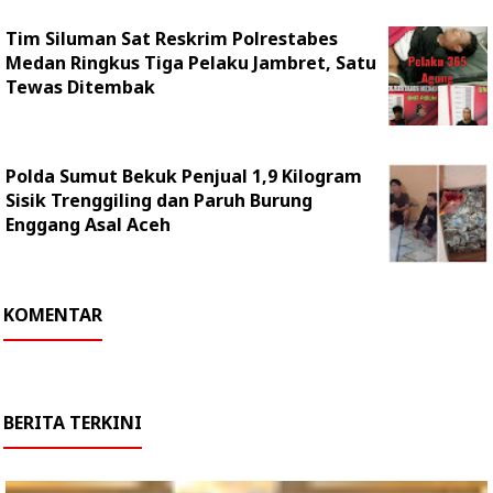
Tim Siluman Sat Reskrim Polrestabes
Medan Ringkus Tiga Pelaku Jambret, Satu
Tewas Ditembak
Polda Sumut Bekuk Penjual 1,9 Kilogram
Sisik Trenggiling dan Paruh Burung
Enggang Asal Aceh
KOMENTAR
BERITA TERKINI