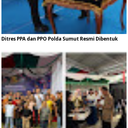
Ditres PPA dan PPO Polda Sumut Resmi Dibentuk