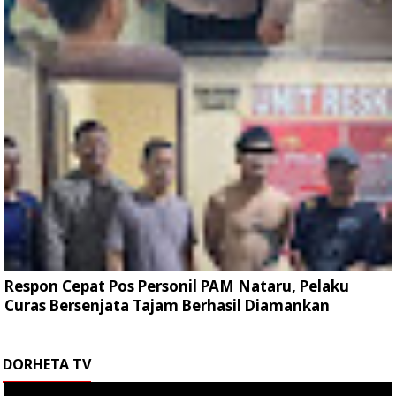
Respon Cepat Pos Personil PAM Nataru, Pelaku
Curas Bersenjata Tajam Berhasil Diamankan
DORHETA TV