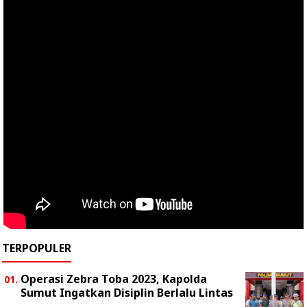
TERPOPULER
Operasi Zebra Toba 2023, Kapolda
Sumut Ingatkan Disiplin Berlalu Lintas