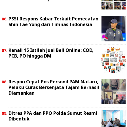
PSSI Respons Kabar Terkait Pemecatan
Shin Tae Yong dari Timnas Indonesia
Kenali 15 Istilah Jual Beli Online: COD,
PCB, PO hingga DM
Respon Cepat Pos Personil PAM Nataru,
Pelaku Curas Bersenjata Tajam Berhasil
Diamankan
Ditres PPA dan PPO Polda Sumut Resmi
Dibentuk