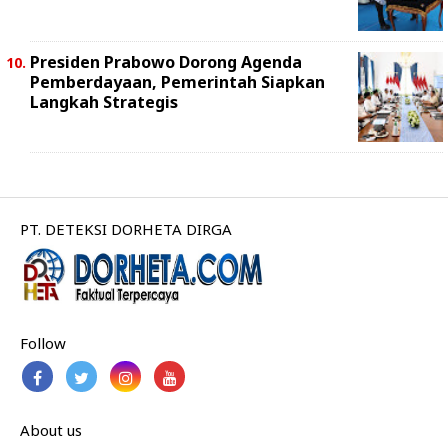
Presiden Prabowo Dorong Agenda
Pemberdayaan, Pemerintah Siapkan
Langkah Strategis
PT. DETEKSI DORHETA DIRGA
Follow
About us