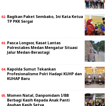
Bagikan Paket Sembako, Ini Kata Ketua
TP PKK Sergai
Pasca Longsor, Kasat Lantas
Polrestabes Medan Mengatur Situasi
Jalur Medan-Berastagi
Kapolda Sumut Tekankan
Profesionalisme Polri Hadapi KUHP dan
KUHAP Baru
Momen Natal, Danpomdam I/BB
Berbagi Kasih Kepada Anak Panti
Asuhan Kasih Setya