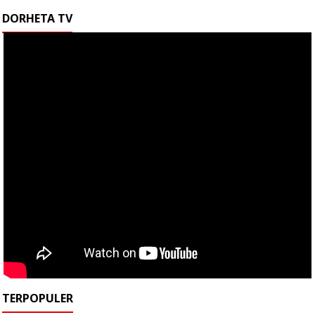
DORHETA TV
TERPOPULER