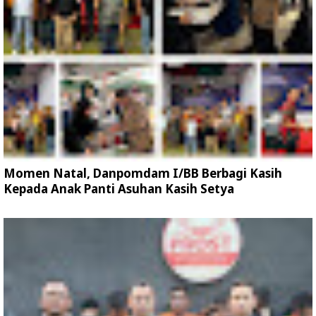
Momen Natal, Danpomdam I/BB Berbagi Kasih
Kepada Anak Panti Asuhan Kasih Setya