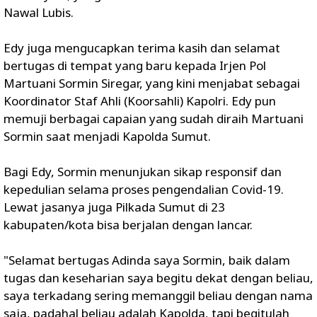
Nawal Lubis.
Edy juga mengucapkan terima kasih dan selamat
bertugas di tempat yang baru kepada Irjen Pol
Martuani Sormin Siregar, yang kini menjabat sebagai
Koordinator Staf Ahli (Koorsahli) Kapolri. Edy pun
memuji berbagai capaian yang sudah diraih Martuani
Sormin saat menjadi Kapolda Sumut.
Bagi Edy, Sormin menunjukan sikap responsif dan
kepedulian selama proses pengendalian Covid-19.
Lewat jasanya juga Pilkada Sumut di 23
kabupaten/kota bisa berjalan dengan lancar.
"Selamat bertugas Adinda saya Sormin, baik dalam
tugas dan keseharian saya begitu dekat dengan beliau,
saya terkadang sering memanggil beliau dengan nama
saja, padahal beliau adalah Kapolda, tapi begitulah