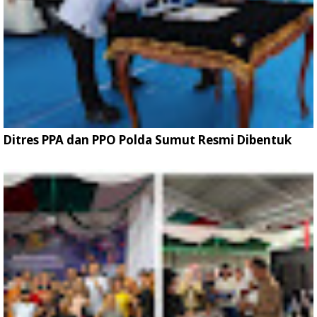
Ditres PPA dan PPO Polda Sumut Resmi Dibentuk