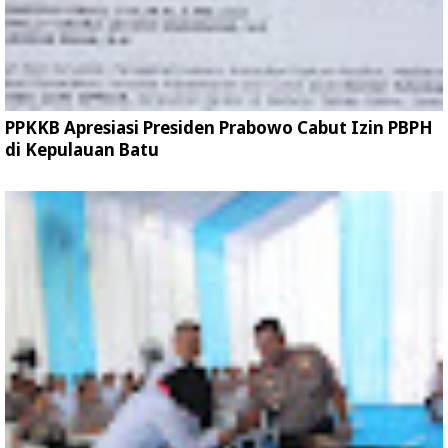
PPKKB Apresiasi Presiden Prabowo Cabut Izin PBPH
di Kepulauan Batu