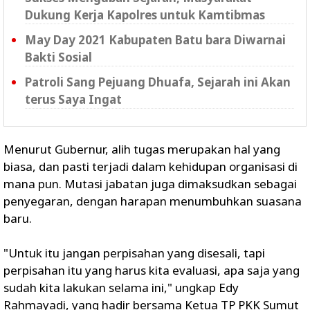
Dukung Kerja Kapolres untuk Kamtibmas
May Day 2021 Kabupaten Batu bara Diwarnai
Bakti Sosial
Patroli Sang Pejuang Dhuafa, Sejarah ini Akan
terus Saya Ingat
Menurut Gubernur, alih tugas merupakan hal yang
biasa, dan pasti terjadi dalam kehidupan organisasi di
mana pun. Mutasi jabatan juga dimaksudkan sebagai
penyegaran, dengan harapan menumbuhkan suasana
baru.
"Untuk itu jangan perpisahan yang disesali, tapi
perpisahan itu yang harus kita evaluasi, apa saja yang
sudah kita lakukan selama ini," ungkap Edy
Rahmayadi, yang hadir bersama Ketua TP PKK Sumut