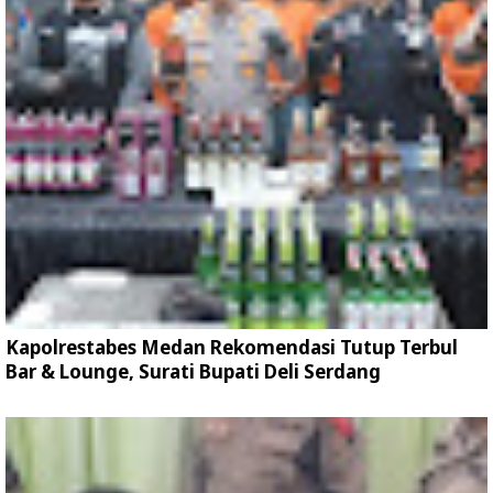
Kapolrestabes Medan Rekomendasi Tutup Terbul
Bar & Lounge, Surati Bupati Deli Serdang