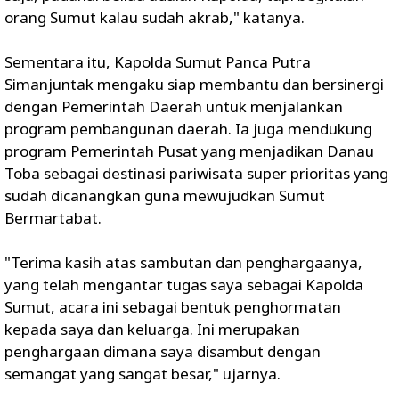
orang Sumut kalau sudah akrab," katanya.
Sementara itu, Kapolda Sumut Panca Putra
Simanjuntak mengaku siap membantu dan bersinergi
dengan Pemerintah Daerah untuk menjalankan
program pembangunan daerah. Ia juga mendukung
program Pemerintah Pusat yang menjadikan Danau
Toba sebagai destinasi pariwisata super prioritas yang
sudah dicanangkan guna mewujudkan Sumut
Bermartabat.
"Terima kasih atas sambutan dan penghargaanya,
yang telah mengantar tugas saya sebagai Kapolda
Sumut, acara ini sebagai bentuk penghormatan
kepada saya dan keluarga. Ini merupakan
penghargaan dimana saya disambut dengan
semangat yang sangat besar," ujarnya.