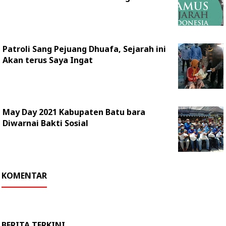
Patroli Sang Pejuang Dhuafa, Sejarah ini
Akan terus Saya Ingat
May Day 2021 Kabupaten Batu bara
Diwarnai Bakti Sosial
KOMENTAR
BERITA TERKINI