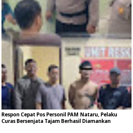
Respon Cepat Pos Personil PAM Nataru, Pelaku
Curas Bersenjata Tajam Berhasil Diamankan