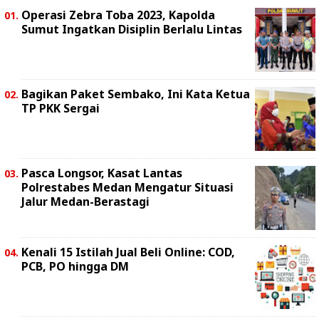
Operasi Zebra Toba 2023, Kapolda
Sumut Ingatkan Disiplin Berlalu Lintas
Bagikan Paket Sembako, Ini Kata Ketua
TP PKK Sergai
Pasca Longsor, Kasat Lantas
Polrestabes Medan Mengatur Situasi
Jalur Medan-Berastagi
Kenali 15 Istilah Jual Beli Online: COD,
PCB, PO hingga DM