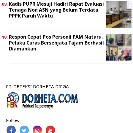
Kadis PUPR Mesuji Hadiri Rapat Evaluasi
Tenaga Non ASN yang Belum Terdata
PPPK Paruh Waktu
Respon Cepat Pos Personil PAM Nataru,
Pelaku Curas Bersenjata Tajam Berhasil
Diamankan
PT. DETEKSI DORHETA DIRGA
Follow