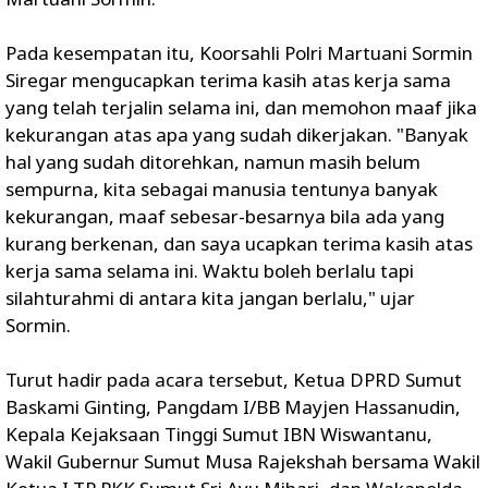
Pada kesempatan itu, Koorsahli Polri Martuani Sormin
Siregar mengucapkan terima kasih atas kerja sama
yang telah terjalin selama ini, dan memohon maaf jika
kekurangan atas apa yang sudah dikerjakan. "Banyak
hal yang sudah ditorehkan, namun masih belum
sempurna, kita sebagai manusia tentunya banyak
kekurangan, maaf sebesar-besarnya bila ada yang
kurang berkenan, dan saya ucapkan terima kasih atas
kerja sama selama ini. Waktu boleh berlalu tapi
silahturahmi di antara kita jangan berlalu," ujar
Sormin.
Turut hadir pada acara tersebut, Ketua DPRD Sumut
Baskami Ginting, Pangdam I/BB Mayjen Hassanudin,
Kepala Kejaksaan Tinggi Sumut IBN Wiswantanu,
Wakil Gubernur Sumut Musa Rajekshah bersama Wakil