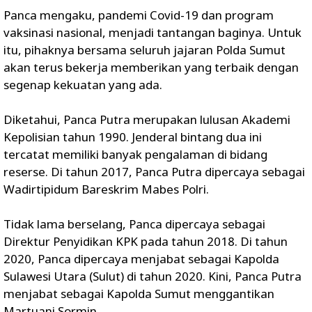
Panca mengaku, pandemi Covid-19 dan program
vaksinasi nasional, menjadi tantangan baginya. Untuk
itu, pihaknya bersama seluruh jajaran Polda Sumut
akan terus bekerja memberikan yang terbaik dengan
segenap kekuatan yang ada.
Diketahui, Panca Putra merupakan lulusan Akademi
Kepolisian tahun 1990. Jenderal bintang dua ini
tercatat memiliki banyak pengalaman di bidang
reserse. Di tahun 2017, Panca Putra dipercaya sebagai
Wadirtipidum Bareskrim Mabes Polri.
Tidak lama berselang, Panca dipercaya sebagai
Direktur Penyidikan KPK pada tahun 2018. Di tahun
2020, Panca dipercaya menjabat sebagai Kapolda
Sulawesi Utara (Sulut) di tahun 2020. Kini, Panca Putra
menjabat sebagai Kapolda Sumut menggantikan
Martuani Sormin.