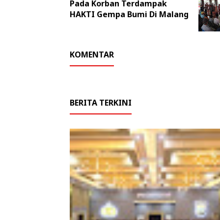
Pada Korban Terdampak
HAKTI Gempa Bumi Di Malang
KOMENTAR
BERITA TERKINI