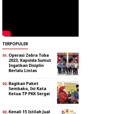
TERPOPULER
Operasi Zebra Toba
2023, Kapolda Sumut
Ingatkan Disiplin
Berlalu Lintas
Bagikan Paket
Sembako, Ini Kata
Ketua TP PKK Sergai
Kenali 15 Istilah Jual