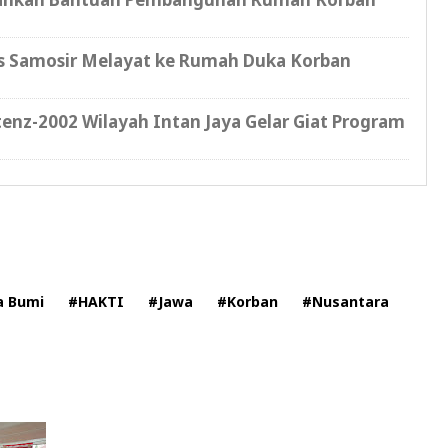
es Samosir Melayat ke Rumah Duka Korban
enz-2002 Wilayah Intan Jaya Gelar Giat Program
 Bumi
#HAKTI
#Jawa
#Korban
#Nusantara