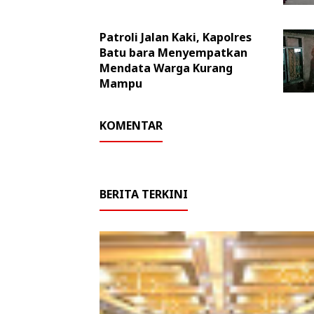
Patroli Jalan Kaki, Kapolres
Batu bara Menyempatkan
Mendata Warga Kurang
Mampu
KOMENTAR
BERITA TERKINI