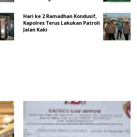
Hari ke 2 Ramadhan Kondusif,
Kapolres Terus Lakukan Patroli
Jalan Kaki