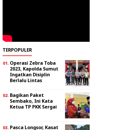
TERPOPULER
Operasi Zebra Toba
2023, Kapolda Sumut
Ingatkan Disiplin
Berlalu Lintas
Bagikan Paket
Sembako, Ini Kata
Ketua TP PKK Sergai
Pasca Longsor, Kasat