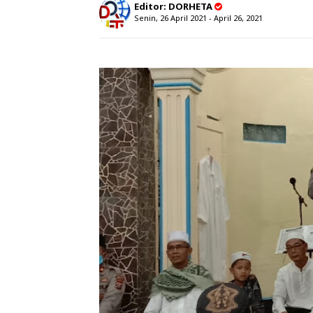
Editor:
DORHETA
Senin, 26 April 2021 - April 26, 2021