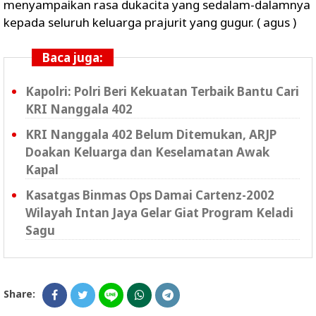
menyampaikan rasa dukacita yang sedalam-dalamnya
kepada seluruh keluarga prajurit yang gugur. ( agus )
Baca juga:
Kapolri: Polri Beri Kekuatan Terbaik Bantu Cari
KRI Nanggala 402
KRI Nanggala 402 Belum Ditemukan, ARJP
Doakan Keluarga dan Keselamatan Awak
Kapal
Kasatgas Binmas Ops Damai Cartenz-2002
Wilayah Intan Jaya Gelar Giat Program Keladi
Sagu
Share: