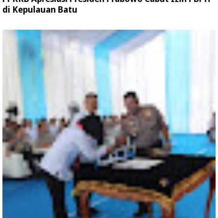
di Kepulauan Batu