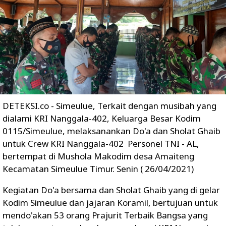
DETEKSI.co - Simeulue, Terkait dengan musibah yang
dialami KRI Nanggala-402, Keluarga Besar Kodim
0115/Simeulue, melaksanankan Do'a dan Sholat Ghaib
untuk Crew KRI Nanggala-402 Personel TNI - AL,
bertempat di Mushola Makodim desa Amaiteng
Kecamatan Simeulue Timur. Senin ( 26/04/2021)
Kegiatan Do'a bersama dan Sholat Ghaib yang di gelar
Kodim Simeulue dan jajaran Koramil, bertujuan untuk
mendo'akan 53 orang Prajurit Terbaik Bangsa yang