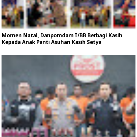
Momen Natal, Danpomdam I/BB Berbagi Kasih
Kepada Anak Panti Asuhan Kasih Setya