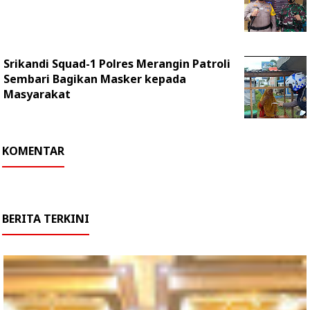
Srikandi Squad-1 Polres Merangin Patroli
Sembari Bagikan Masker kepada
Masyarakat
KOMENTAR
BERITA TERKINI