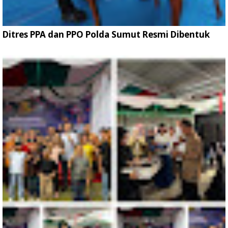
Ditres PPA dan PPO Polda Sumut Resmi Dibentuk