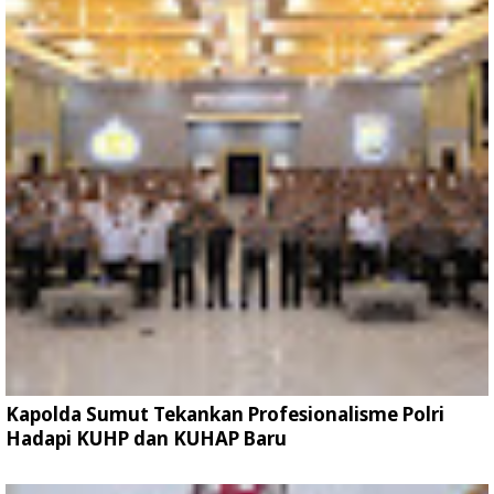
Kapolda Sumut Tekankan Profesionalisme Polri
Hadapi KUHP dan KUHAP Baru