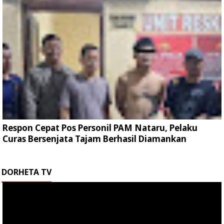
Respon Cepat Pos Personil PAM Nataru, Pelaku
Curas Bersenjata Tajam Berhasil Diamankan
DORHETA TV