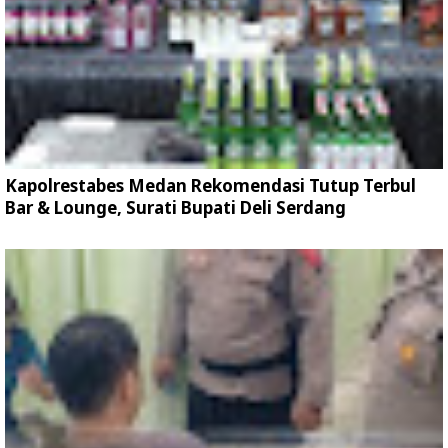
Kapolrestabes Medan Rekomendasi Tutup Terbul
Bar & Lounge, Surati Bupati Deli Serdang