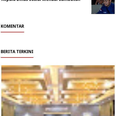
KOMENTAR
BERITA TERKINI