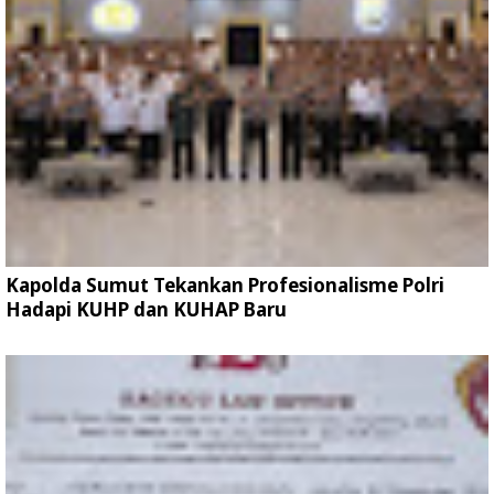
Kapolda Sumut Tekankan Profesionalisme Polri
Hadapi KUHP dan KUHAP Baru