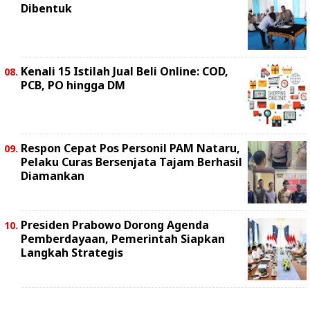
Dibentuk
Kenali 15 Istilah Jual Beli Online: COD,
PCB, PO hingga DM
Respon Cepat Pos Personil PAM Nataru,
Pelaku Curas Bersenjata Tajam Berhasil
Diamankan
Presiden Prabowo Dorong Agenda
Pemberdayaan, Pemerintah Siapkan
Langkah Strategis