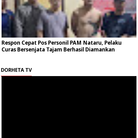
Respon Cepat Pos Personil PAM Nataru, Pelaku
Curas Bersenjata Tajam Berhasil Diamankan
DORHETA TV