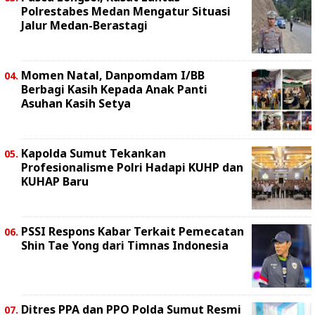
Polrestabes Medan Mengatur Situasi
Jalur Medan-Berastagi
Momen Natal, Danpomdam I/BB
Berbagi Kasih Kepada Anak Panti
Asuhan Kasih Setya
Kapolda Sumut Tekankan
Profesionalisme Polri Hadapi KUHP dan
KUHAP Baru
PSSI Respons Kabar Terkait Pemecatan
Shin Tae Yong dari Timnas Indonesia
Ditres PPA dan PPO Polda Sumut Resmi