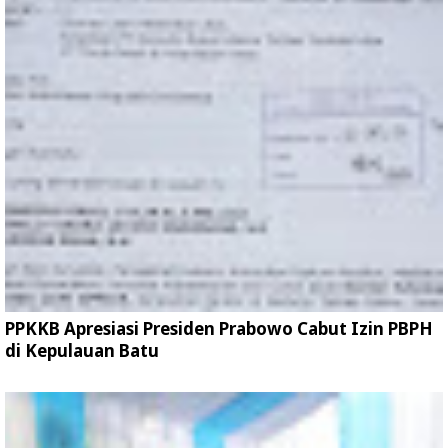
PPKKB Apresiasi Presiden Prabowo Cabut Izin PBPH
di Kepulauan Batu