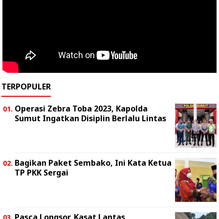
TERPOPULER
Operasi Zebra Toba 2023, Kapolda
Sumut Ingatkan Disiplin Berlalu Lintas
Bagikan Paket Sembako, Ini Kata Ketua
TP PKK Sergai
Pasca Longsor, Kasat Lantas