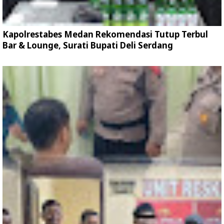
Kapolrestabes Medan Rekomendasi Tutup Terbul
Bar & Lounge, Surati Bupati Deli Serdang