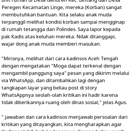
Peregen Kecamatan Linge, mereka (Korban) sangat
membutuhkan bantuan. Kita selaku anak muda
terpanggil melihat kondisi korban sampai mengginap
di rumah tetangga dan Polindes. Saya lapor kepada
pak Kadis atas keluhan mereka. Ndak ditanggapi,
wajar dong anak muda memberi masukan.
"Mirisnya, melihat dari cara kadinsos Aceh Tengah
dengan mengatakan "Moga dapat terkenal dengan
mengambil panggung saya" pesan yang dikirim melalui
via WhatsApp, dan ditambahkan lagi dengan
tangkapan layar yang beliau post di story
WhatsAppnya seolah-olah kritikan ini hadir karena
tidak diberikannya ruang oleh dinas sosial," jelas Agus.
" jawaban dan cara kadinsos menjawab persoalan dari
kritikan yang ditayangkan, kita mengharapkan agar