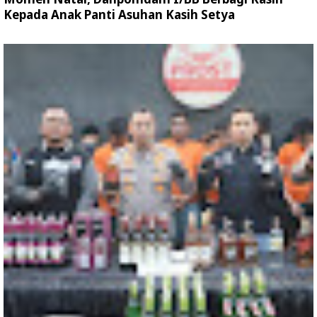
Kepada Anak Panti Asuhan Kasih Setya