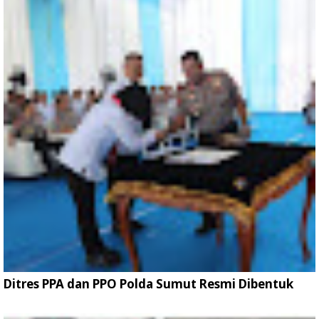
Ditres PPA dan PPO Polda Sumut Resmi Dibentuk