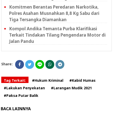
Komitmen Berantas Peredaran Narkotika,
Polres Asahan Musnahkan 8,8 Kg Sabu dari
Tiga Tersangka Diamankan
Kompol Andika Temanta Purba Klarifikasi
Terkait Tindakan Tilang Pengendara Motor di
Jalan Pandu
Share:
Tag Terkait:
#Hukum Kriminal
#Kabid Humas
#Lakukan Penyekatan
#Larangan Mudik 2021
#Paksa Putar Balik
BACA LAINNYA