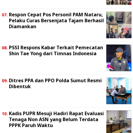
Respon Cepat Pos Personil PAM Nataru,
Pelaku Curas Bersenjata Tajam Berhasil
Diamankan
PSSI Respons Kabar Terkait Pemecatan
Shin Tae Yong dari Timnas Indonesia
Ditres PPA dan PPO Polda Sumut Resmi
Dibentuk
Kadis PUPR Mesuji Hadiri Rapat Evaluasi
Tenaga Non ASN yang Belum Terdata
PPPK Paruh Waktu