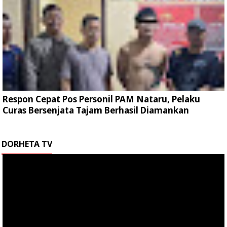
Respon Cepat Pos Personil PAM Nataru, Pelaku
Curas Bersenjata Tajam Berhasil Diamankan
DORHETA TV