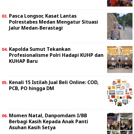
Pasca Longsor, Kasat Lantas
Polrestabes Medan Mengatur Situasi
Jalur Medan-Berastagi
Kapolda Sumut Tekankan
Profesionalisme Polri Hadapi KUHP dan
KUHAP Baru
Kenali 15 Istilah Jual Beli Online: COD,
PCB, PO hingga DM
Momen Natal, Danpomdam I/BB
Berbagi Kasih Kepada Anak Panti
Asuhan Kasih Setya