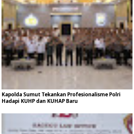
Kapolda Sumut Tekankan Profesionalisme Polri
Hadapi KUHP dan KUHAP Baru