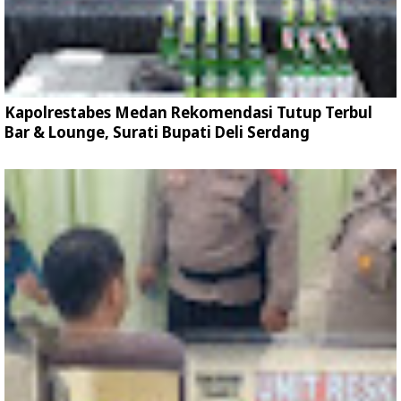
Kapolrestabes Medan Rekomendasi Tutup Terbul
Bar & Lounge, Surati Bupati Deli Serdang