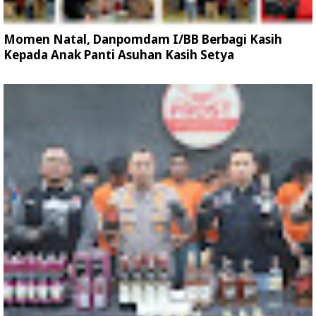
Momen Natal, Danpomdam I/BB Berbagi Kasih
Kepada Anak Panti Asuhan Kasih Setya