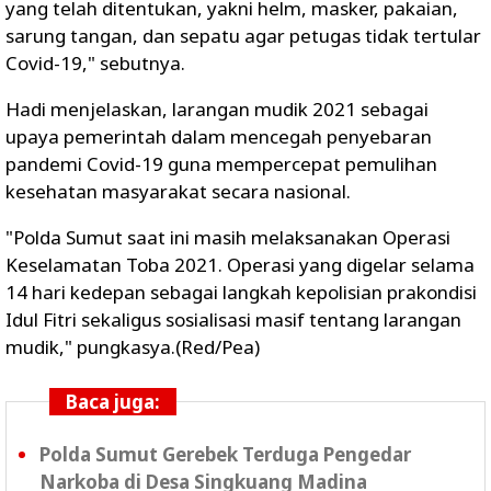
yang telah ditentukan, yakni helm, masker, pakaian,
sarung tangan, dan sepatu agar petugas tidak tertular
Covid-19," sebutnya.
Hadi menjelaskan, larangan mudik 2021 sebagai
upaya pemerintah dalam mencegah penyebaran
pandemi Covid-19 guna mempercepat pemulihan
kesehatan masyarakat secara nasional.
"Polda Sumut saat ini masih melaksanakan Operasi
Keselamatan Toba 2021. Operasi yang digelar selama
14 hari kedepan sebagai langkah kepolisian prakondisi
Idul Fitri sekaligus sosialisasi masif tentang larangan
mudik," pungkasya.(Red/Pea)
Baca juga:
Polda Sumut Gerebek Terduga Pengedar
Narkoba di Desa Singkuang Madina