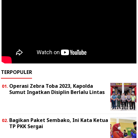
TERPOPULER
Operasi Zebra Toba 2023, Kapolda
Sumut Ingatkan Disiplin Berlalu Lintas
Bagikan Paket Sembako, Ini Kata Ketua
TP PKK Sergai