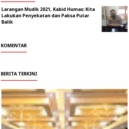
Larangan Mudik 2021, Kabid Humas: Kita
Lakukan Penyekatan dan Paksa Putar
Balik
KOMENTAR
BERITA TERKINI