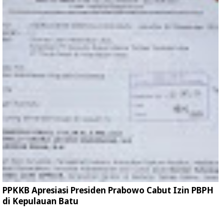
PPKKB Apresiasi Presiden Prabowo Cabut Izin PBPH
di Kepulauan Batu