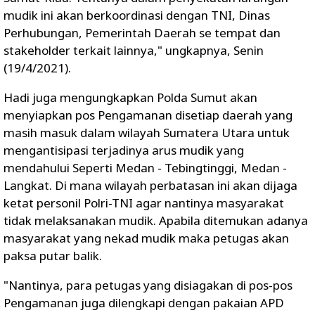
mudik ini akan berkoordinasi dengan TNI, Dinas
Perhubungan, Pemerintah Daerah se tempat dan
stakeholder terkait lainnya," ungkapnya, Senin
(19/4/2021).
Hadi juga mengungkapkan Polda Sumut akan
menyiapkan pos Pengamanan disetiap daerah yang
masih masuk dalam wilayah Sumatera Utara untuk
mengantisipasi terjadinya arus mudik yang
mendahului Seperti Medan - Tebingtinggi, Medan -
Langkat. Di mana wilayah perbatasan ini akan dijaga
ketat personil Polri-TNI agar nantinya masyarakat
tidak melaksanakan mudik. Apabila ditemukan adanya
masyarakat yang nekad mudik maka petugas akan
paksa putar balik.
"Nantinya, para petugas yang disiagakan di pos-pos
Pengamanan juga dilengkapi dengan pakaian APD