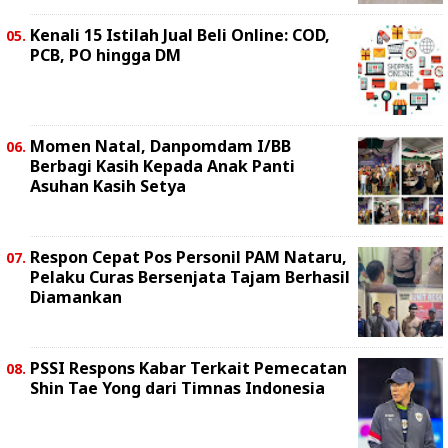
Kenali 15 Istilah Jual Beli Online: COD,
PCB, PO hingga DM
Momen Natal, Danpomdam I/BB
Berbagi Kasih Kepada Anak Panti
Asuhan Kasih Setya
Respon Cepat Pos Personil PAM Nataru,
Pelaku Curas Bersenjata Tajam Berhasil
Diamankan
PSSI Respons Kabar Terkait Pemecatan
Shin Tae Yong dari Timnas Indonesia