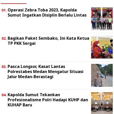
Operasi Zebra Toba 2023, Kapolda
Sumut Ingatkan Disiplin Berlalu Lintas
Bagikan Paket Sembako, Ini Kata Ketua
TP PKK Sergai
Pasca Longsor, Kasat Lantas
Polrestabes Medan Mengatur Situasi
Jalur Medan-Berastagi
Kapolda Sumut Tekankan
Profesionalisme Polri Hadapi KUHP dan
KUHAP Baru