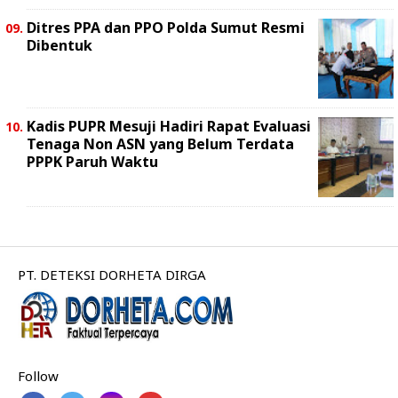
Ditres PPA dan PPO Polda Sumut Resmi
Dibentuk
Kadis PUPR Mesuji Hadiri Rapat Evaluasi
Tenaga Non ASN yang Belum Terdata
PPPK Paruh Waktu
PT. DETEKSI DORHETA DIRGA
Follow