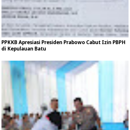
PPKKB Apresiasi Presiden Prabowo Cabut Izin PBPH
di Kepulauan Batu