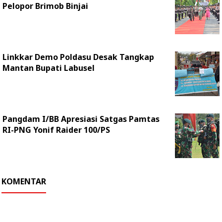
Pelopor Brimob Binjai
Linkkar Demo Poldasu Desak Tangkap
Mantan Bupati Labusel
Pangdam I/BB Apresiasi Satgas Pamtas
RI-PNG Yonif Raider 100/PS
KOMENTAR