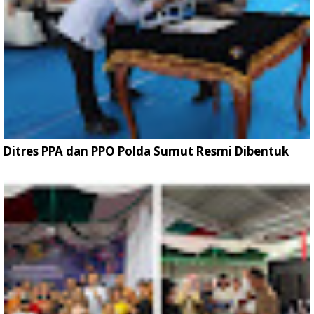
Ditres PPA dan PPO Polda Sumut Resmi Dibentuk