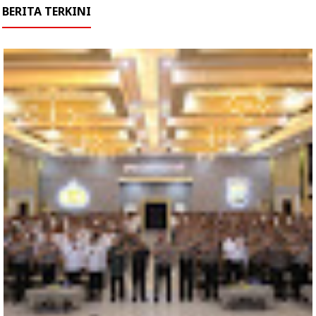
BERITA TERKINI