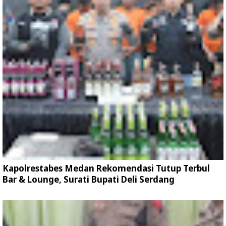
Kapolrestabes Medan Rekomendasi Tutup Terbul
Bar & Lounge, Surati Bupati Deli Serdang