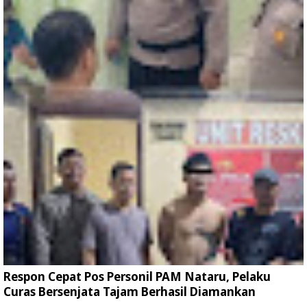
Respon Cepat Pos Personil PAM Nataru, Pelaku
Curas Bersenjata Tajam Berhasil Diamankan