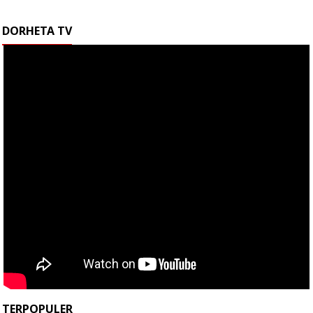
DORHETA TV
TERPOPULER