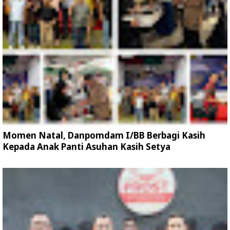
Momen Natal, Danpomdam I/BB Berbagi Kasih
Kepada Anak Panti Asuhan Kasih Setya