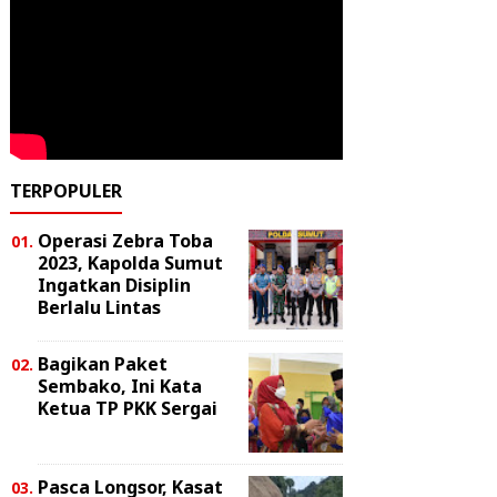
TERPOPULER
Operasi Zebra Toba
2023, Kapolda Sumut
Ingatkan Disiplin
Berlalu Lintas
Bagikan Paket
Sembako, Ini Kata
Ketua TP PKK Sergai
Pasca Longsor, Kasat