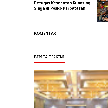
Petugas Kesehatan Kuansing
Siaga di Posko Perbatasan
KOMENTAR
BERITA TERKINI