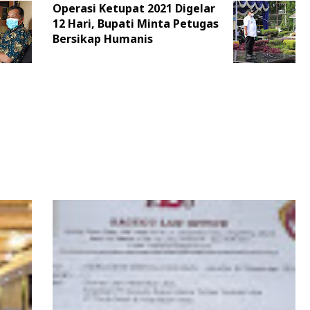
Operasi Ketupat 2021 Digelar
12 Hari, Bupati Minta Petugas
Bersikap Humanis