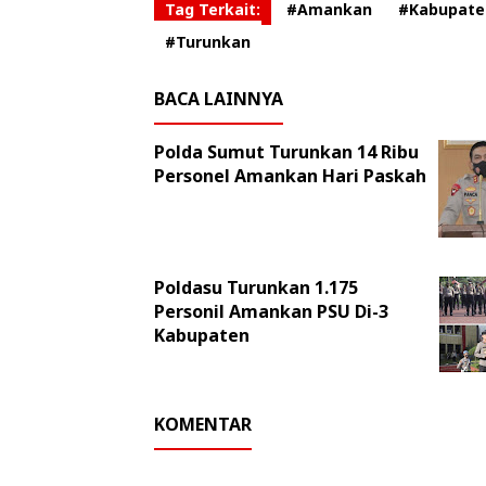
Tag Terkait:
#Amankan
#Kabupate
#Turunkan
BACA LAINNYA
Polda Sumut Turunkan 14 Ribu
Personel Amankan Hari Paskah
Poldasu Turunkan 1.175
Personil Amankan PSU Di-3
Kabupaten
KOMENTAR