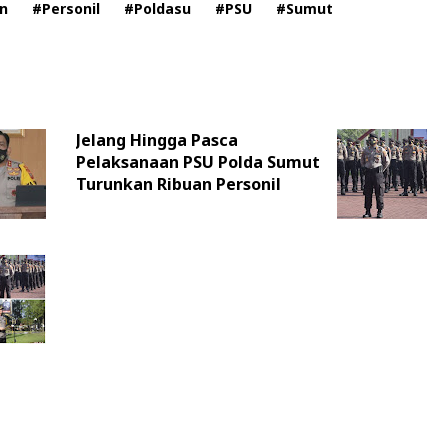
n
#Personil
#Poldasu
#PSU
#Sumut
Jelang Hingga Pasca
Pelaksanaan PSU Polda Sumut
Turunkan Ribuan Personil