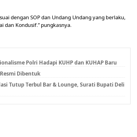
esuai dengan SOP dan Undang Undang yang berlaku,
i dan Kondusif.” pungkasnya.
ionalisme Polri Hadapi KUHP dan KUHAP Baru
 Resmi Dibentuk
 Tutup Terbul Bar & Lounge, Surati Bupati Deli