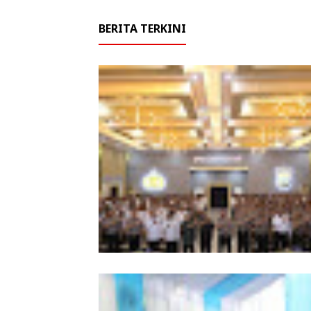
BERITA TERKINI