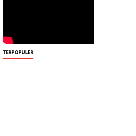
TERPOPULER