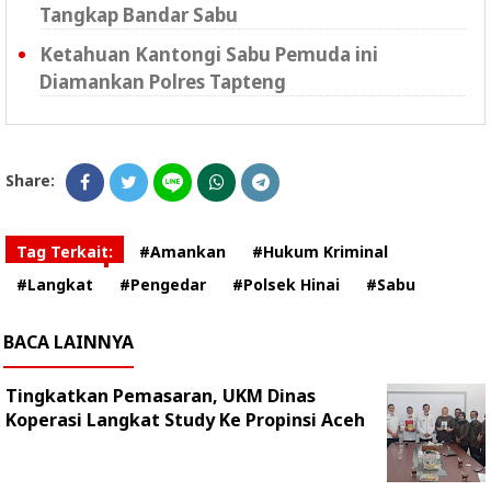
Tangkap Bandar Sabu
Ketahuan Kantongi Sabu Pemuda ini
Diamankan Polres Tapteng
Share:
Tag Terkait:
#Amankan
#Hukum Kriminal
#Langkat
#Pengedar
#Polsek Hinai
#Sabu
BACA LAINNYA
Tingkatkan Pemasaran, UKM Dinas
Koperasi Langkat Study Ke Propinsi Aceh