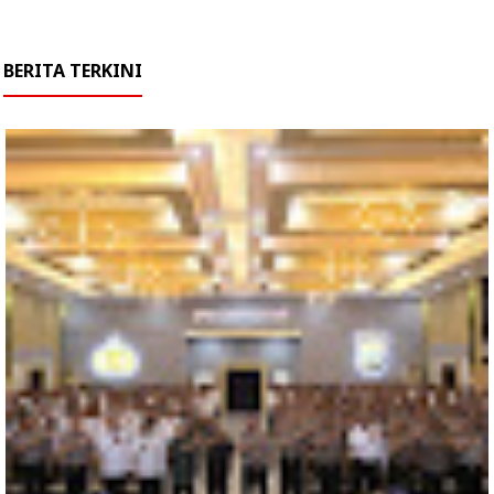
BERITA TERKINI