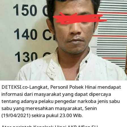
DETEKSI.co-Langkat, Personil Polsek Hinai mendapat
informasi dari masyarakat yang dapat dipercaya
tentang adanya pelaku pengedar narkoba jenis sabu
sabu yang meresahkan masyarakat, Senin
(19/04/2021) sekira pukul 23.00 Wib.