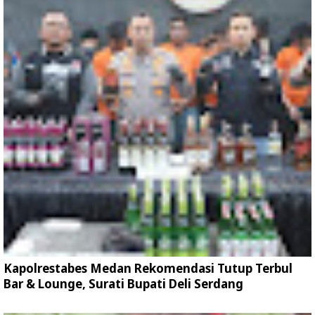
Kapolrestabes Medan Rekomendasi Tutup Terbul
Bar & Lounge, Surati Bupati Deli Serdang