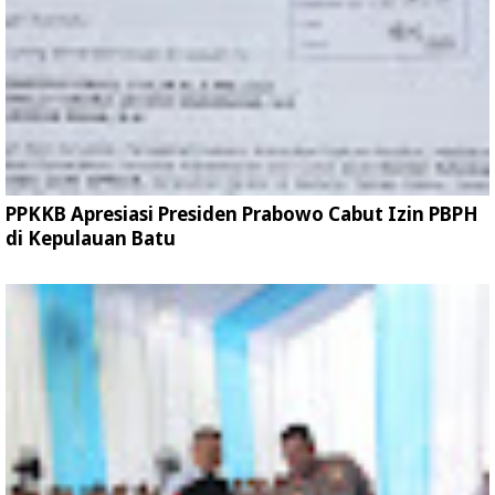
PPKKB Apresiasi Presiden Prabowo Cabut Izin PBPH
di Kepulauan Batu