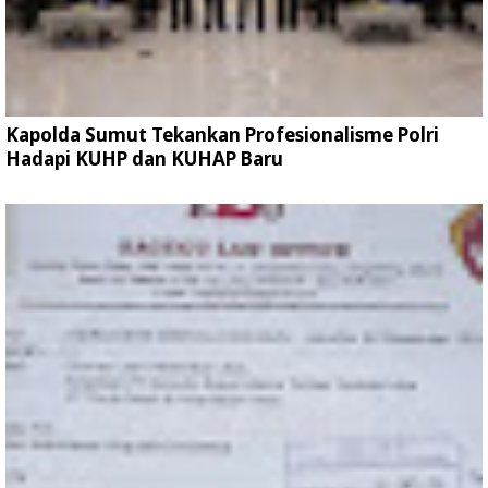
Kapolda Sumut Tekankan Profesionalisme Polri
Hadapi KUHP dan KUHAP Baru