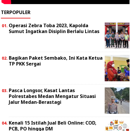
TERPOPULER
Operasi Zebra Toba 2023, Kapolda
Sumut Ingatkan Disiplin Berlalu Lintas
Bagikan Paket Sembako, Ini Kata Ketua
TP PKK Sergai
Pasca Longsor, Kasat Lantas
Polrestabes Medan Mengatur Situasi
Jalur Medan-Berastagi
Kenali 15 Istilah Jual Beli Online: COD,
PCB, PO hingga DM