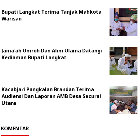
Bupati Langkat Terima Tanjak Mahkota
Warisan
Jama'ah Umroh Dan Alim Ulama Datangi
Kediaman Bupati Langkat
Kacabjari Pangkalan Brandan Terima
Audiensi Dan Laporan AMB Desa Securai
Utara
KOMENTAR