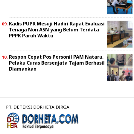
Kadis PUPR Mesuji Hadiri Rapat Evaluasi
Tenaga Non ASN yang Belum Terdata
PPPK Paruh Waktu
Respon Cepat Pos Personil PAM Nataru,
Pelaku Curas Bersenjata Tajam Berhasil
Diamankan
PT. DETEKSI DORHETA DIRGA