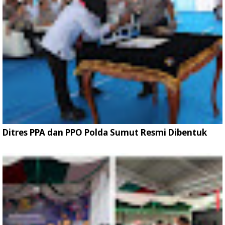
Ditres PPA dan PPO Polda Sumut Resmi Dibentuk