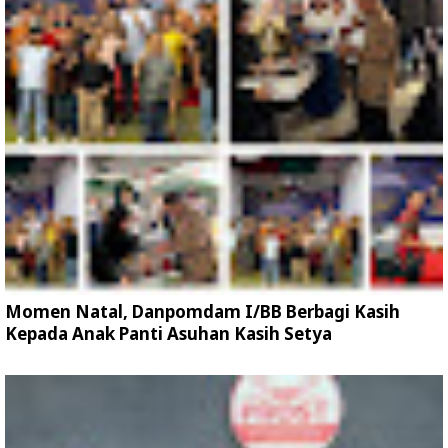
Momen Natal, Danpomdam I/BB Berbagi Kasih
Kepada Anak Panti Asuhan Kasih Setya