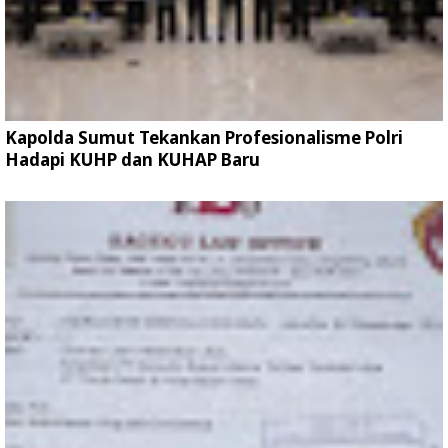
Kapolda Sumut Tekankan Profesionalisme Polri
Hadapi KUHP dan KUHAP Baru