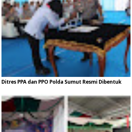
Ditres PPA dan PPO Polda Sumut Resmi Dibentuk