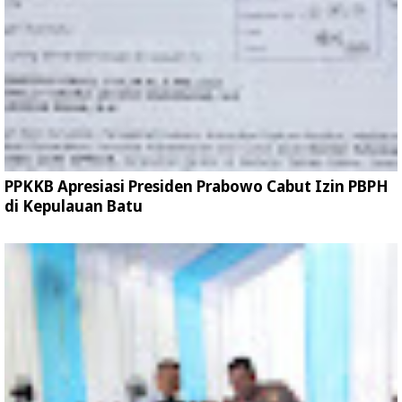
PPKKB Apresiasi Presiden Prabowo Cabut Izin PBPH
di Kepulauan Batu