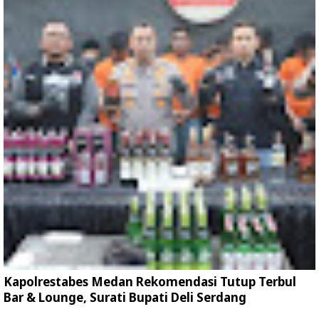
Kapolrestabes Medan Rekomendasi Tutup Terbul
Bar & Lounge, Surati Bupati Deli Serdang