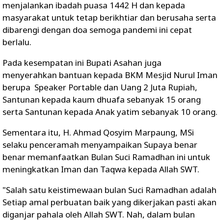
menjalankan ibadah puasa 1442 H dan kepada
masyarakat untuk tetap berikhtiar dan berusaha serta
dibarengi dengan doa semoga pandemi ini cepat
berlalu.
Pada kesempatan ini Bupati Asahan juga
menyerahkan bantuan kepada BKM Mesjid Nurul Iman
berupa Speaker Portable dan Uang 2 Juta Rupiah,
Santunan kepada kaum dhuafa sebanyak 15 orang
serta Santunan kepada Anak yatim sebanyak 10 orang.
Sementara itu, H. Ahmad Qosyim Marpaung, MSi
selaku penceramah menyampaikan Supaya benar
benar memanfaatkan Bulan Suci Ramadhan ini untuk
meningkatkan Iman dan Taqwa kepada Allah SWT.
"Salah satu keistimewaan bulan Suci Ramadhan adalah
Setiap amal perbuatan baik yang dikerjakan pasti akan
diganjar pahala oleh Allah SWT. Nah, dalam bulan