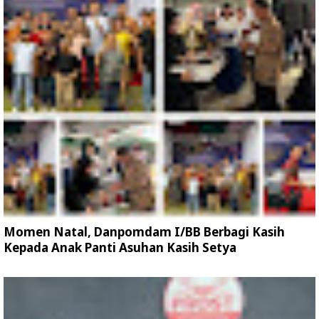
Momen Natal, Danpomdam I/BB Berbagi Kasih
Kepada Anak Panti Asuhan Kasih Setya