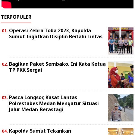
TERPOPULER
Operasi Zebra Toba 2023, Kapolda
Sumut Ingatkan Disiplin Berlalu Lintas
Bagikan Paket Sembako, Ini Kata Ketua
TP PKK Sergai
Pasca Longsor, Kasat Lantas
Polrestabes Medan Mengatur Situasi
Jalur Medan-Berastagi
Kapolda Sumut Tekankan