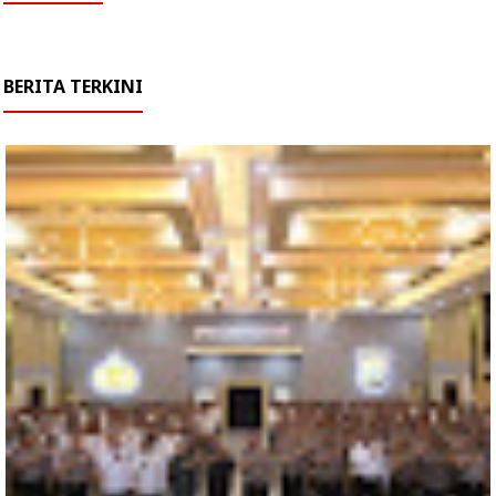
BERITA TERKINI