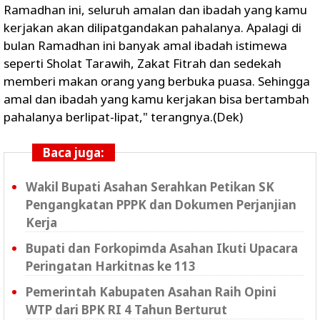
Ramadhan ini, seluruh amalan dan ibadah yang kamu
kerjakan akan dilipatgandakan pahalanya. Apalagi di
bulan Ramadhan ini banyak amal ibadah istimewa
seperti Sholat Tarawih, Zakat Fitrah dan sedekah
memberi makan orang yang berbuka puasa. Sehingga
amal dan ibadah yang kamu kerjakan bisa bertambah
pahalanya berlipat-lipat," terangnya.(Dek)
Baca juga:
Wakil Bupati Asahan Serahkan Petikan SK
Pengangkatan PPPK dan Dokumen Perjanjian
Kerja
Bupati dan Forkopimda Asahan Ikuti Upacara
Peringatan Harkitnas ke 113
Pemerintah Kabupaten Asahan Raih Opini
WTP dari BPK RI 4 Tahun Berturut