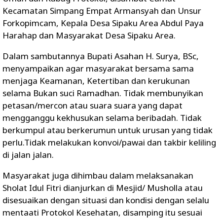
Kecamatan Simpang Empat Armansyah dan Unsur
Forkopimcam, Kepala Desa Sipaku Area Abdul Paya
Harahap dan Masyarakat Desa Sipaku Area.
Dalam sambutannya Bupati Asahan H. Surya, BSc,
menyampaikan agar masyarakat bersama sama
menjaga Keamanan, Ketertiban dan kerukunan
selama Bukan suci Ramadhan. Tidak membunyikan
petasan/mercon atau suara suara yang dapat
mengganggu kekhusukan selama beribadah. Tidak
berkumpul atau berkerumun untuk urusan yang tidak
perlu.Tidak melakukan konvoi/pawai dan takbir keliling
di jalan jalan.
Masyarakat juga dihimbau dalam melaksanakan
Sholat Idul Fitri dianjurkan di Mesjid/ Musholla atau
disesuaikan dengan situasi dan kondisi dengan selalu
mentaati Protokol Kesehatan, disamping itu sesuai