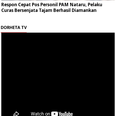
Respon Cepat Pos Personil PAM Nataru, Pelaku
Curas Bersenjata Tajam Berhasil Diamankan
DORHETA TV