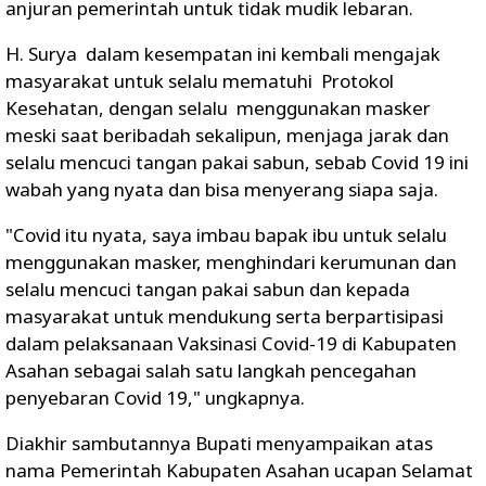
anjuran pemerintah untuk tidak mudik lebaran.
H. Surya dalam kesempatan ini kembali mengajak
masyarakat untuk selalu mematuhi Protokol
Kesehatan, dengan selalu menggunakan masker
meski saat beribadah sekalipun, menjaga jarak dan
selalu mencuci tangan pakai sabun, sebab Covid 19 ini
wabah yang nyata dan bisa menyerang siapa saja.
"Covid itu nyata, saya imbau bapak ibu untuk selalu
menggunakan masker, menghindari kerumunan dan
selalu mencuci tangan pakai sabun dan kepada
masyarakat untuk mendukung serta berpartisipasi
dalam pelaksanaan Vaksinasi Covid-19 di Kabupaten
Asahan sebagai salah satu langkah pencegahan
penyebaran Covid 19," ungkapnya.
Diakhir sambutannya Bupati menyampaikan atas
nama Pemerintah Kabupaten Asahan ucapan Selamat