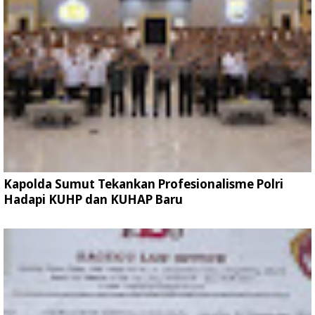
Kapolda Sumut Tekankan Profesionalisme Polri
Hadapi KUHP dan KUHAP Baru