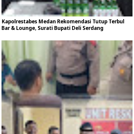
Kapolrestabes Medan Rekomendasi Tutup Terbul
Bar & Lounge, Surati Bupati Deli Serdang