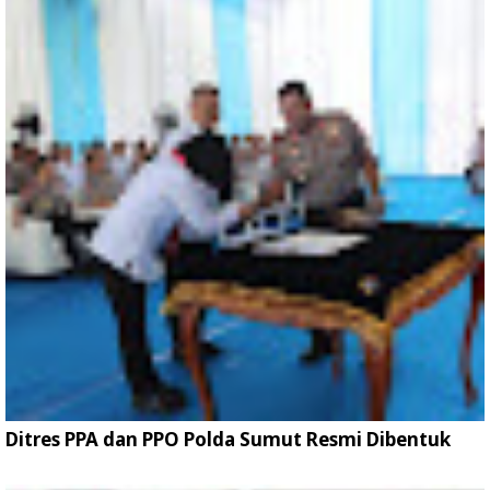
Ditres PPA dan PPO Polda Sumut Resmi Dibentuk