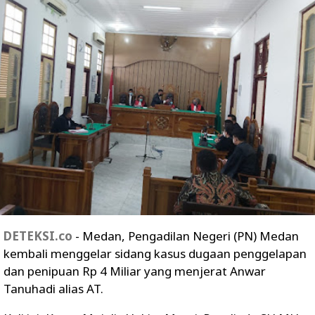
DETEKSI.co
- Medan, Pengadilan Negeri (PN) Medan
kembali menggelar sidang kasus dugaan penggelapan
dan penipuan Rp 4 Miliar yang menjerat Anwar
Tanuhadi alias AT.