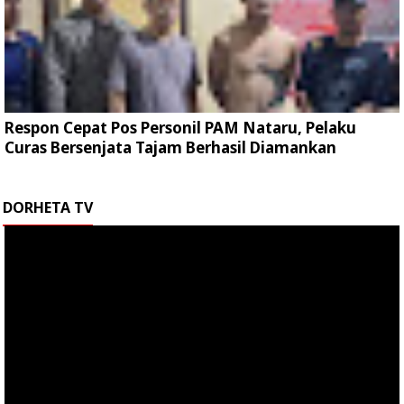
Respon Cepat Pos Personil PAM Nataru, Pelaku
Curas Bersenjata Tajam Berhasil Diamankan
DORHETA TV