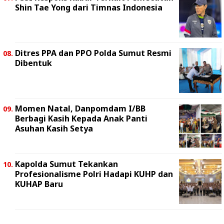
Shin Tae Yong dari Timnas Indonesia
Ditres PPA dan PPO Polda Sumut Resmi
Dibentuk
Momen Natal, Danpomdam I/BB
Berbagi Kasih Kepada Anak Panti
Asuhan Kasih Setya
Kapolda Sumut Tekankan
Profesionalisme Polri Hadapi KUHP dan
KUHAP Baru