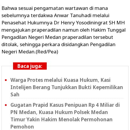
Bahwa sesuai pengamatan wartawan di mana
sebelumnya terdakwa Anwar Tanuhadi melalui
Penasehat Hukumnya Dr Henry Yosodiningrat SH MH
mengajukan praperadilan namun oleh Hakim Tunggal
Pengadilan Negeri Medan praperadilan tersebut
ditolak, sehingga perkara disidangkan Pengadilan
Negeri Medan.(Red/Pea)
Baca juga:
Warga Protes melalui Kuasa Hukum, Kasi
Intelijen Berang Tunjukkan Bukti Kepemilikan
Sah
Gugatan Prapid Kasus Penipuan Rp 4 Miliar di
PN Medan, Kuasa Hukum Polsek Medan
Timur Yakin Hakim Menolak Permohonan
Pemohon