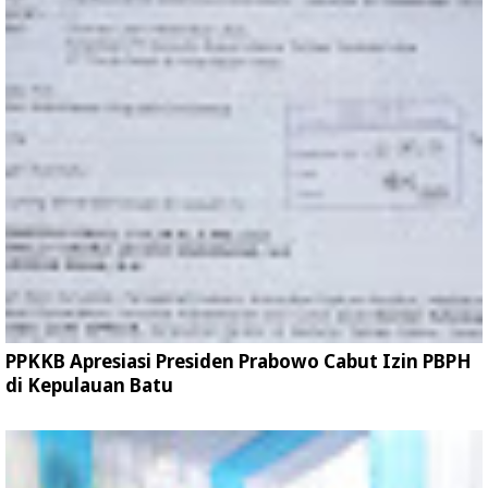
PPKKB Apresiasi Presiden Prabowo Cabut Izin PBPH
di Kepulauan Batu