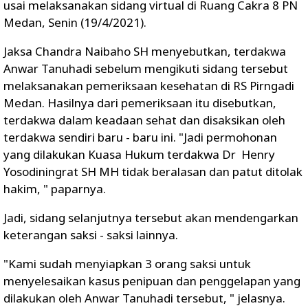
usai melaksanakan sidang virtual di Ruang Cakra 8 PN
Medan, Senin (19/4/2021).
Jaksa Chandra Naibaho SH menyebutkan, terdakwa
Anwar Tanuhadi sebelum mengikuti sidang tersebut
melaksanakan pemeriksaan kesehatan di RS Pirngadi
Medan. Hasilnya dari pemeriksaan itu disebutkan,
terdakwa dalam keadaan sehat dan disaksikan oleh
terdakwa sendiri baru - baru ini. "Jadi permohonan
yang dilakukan Kuasa Hukum terdakwa Dr Henry
Yosodiningrat SH MH tidak beralasan dan patut ditolak
hakim, " paparnya.
Jadi, sidang selanjutnya tersebut akan mendengarkan
keterangan saksi - saksi lainnya.
"Kami sudah menyiapkan 3 orang saksi untuk
menyelesaikan kasus penipuan dan penggelapan yang
dilakukan oleh Anwar Tanuhadi tersebut, " jelasnya.