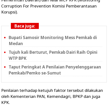
Corruption For Prevention Komisi Pemberantasan
Korupsi).
Baca juga:
Bupati Samosir Monitoring Mess Pemkab di
Medan
Tujuh kali Berturut, Pemkab Dairi Raih Opini
WTP BPK
Taput Peringkat A Penilaian Penyelenggaraan
Pemkab/Pemko se-Sumut
Penilaian terhadap ketujuh faktor tersebut dilakukan
oleh Kementerian PAN, Kemendagri, BPKP dan juga
KPK.