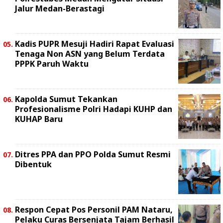
Jalur Medan-Berastagi
Kadis PUPR Mesuji Hadiri Rapat Evaluasi
Tenaga Non ASN yang Belum Terdata
PPPK Paruh Waktu
Kapolda Sumut Tekankan
Profesionalisme Polri Hadapi KUHP dan
KUHAP Baru
Ditres PPA dan PPO Polda Sumut Resmi
Dibentuk
Respon Cepat Pos Personil PAM Nataru,
Pelaku Curas Bersenjata Tajam Berhasil