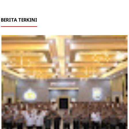
BERITA TERKINI