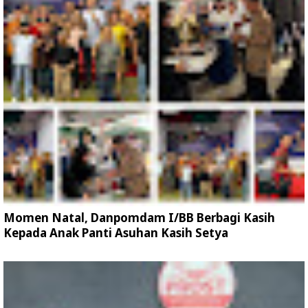
Momen Natal, Danpomdam I/BB Berbagi Kasih
Kepada Anak Panti Asuhan Kasih Setya