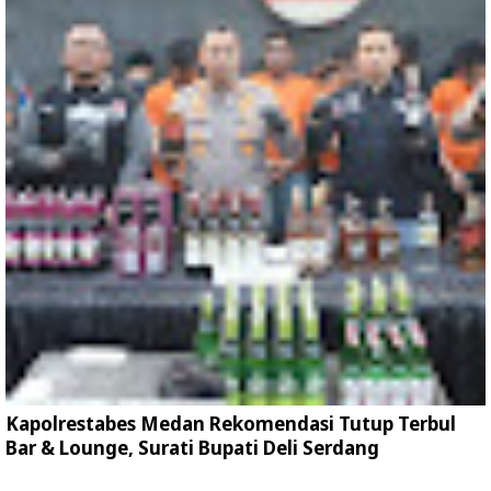
Kapolrestabes Medan Rekomendasi Tutup Terbul
Bar & Lounge, Surati Bupati Deli Serdang