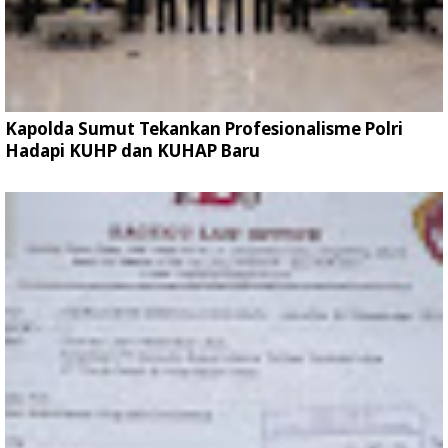
Kapolda Sumut Tekankan Profesionalisme Polri
Hadapi KUHP dan KUHAP Baru