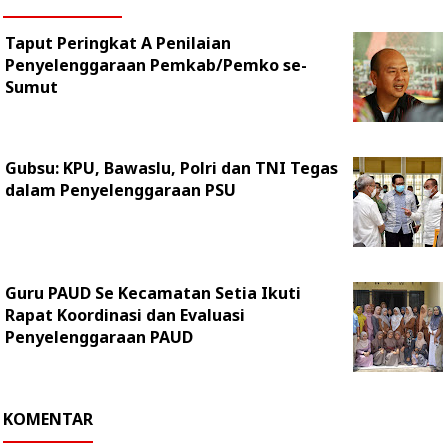
Taput Peringkat A Penilaian
Penyelenggaraan Pemkab/Pemko se-
Sumut
Gubsu: KPU, Bawaslu, Polri dan TNI Tegas
dalam Penyelenggaraan PSU
Guru PAUD Se Kecamatan Setia Ikuti
Rapat Koordinasi dan Evaluasi
Penyelenggaraan PAUD
KOMENTAR