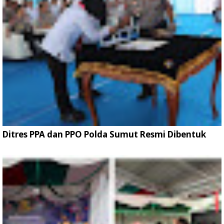
Ditres PPA dan PPO Polda Sumut Resmi Dibentuk