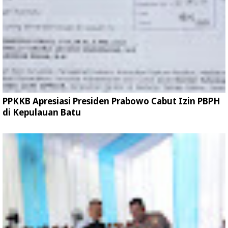
PPKKB Apresiasi Presiden Prabowo Cabut Izin PBPH
di Kepulauan Batu