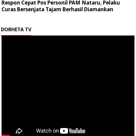
Respon Cepat Pos Personil PAM Nataru, Pelaku
Curas Bersenjata Tajam Berhasil Diamankan
DORHETA TV