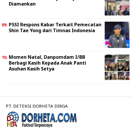
Diamankan
PSSI Respons Kabar Terkait Pemecatan
Shin Tae Yong dari Timnas Indonesia
Momen Natal, Danpomdam I/BB
Berbagi Kasih Kepada Anak Panti
Asuhan Kasih Setya
PT. DETEKSI DORHETA DIRGA