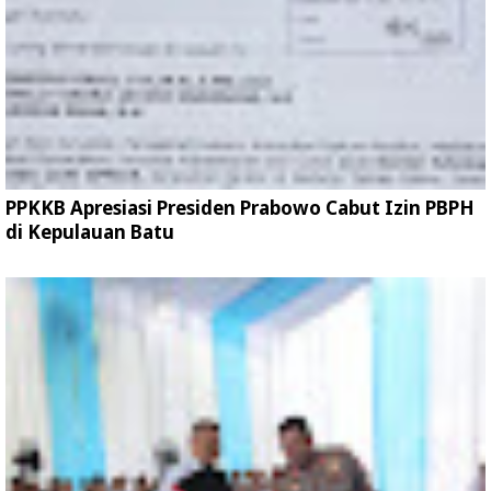
PPKKB Apresiasi Presiden Prabowo Cabut Izin PBPH
di Kepulauan Batu