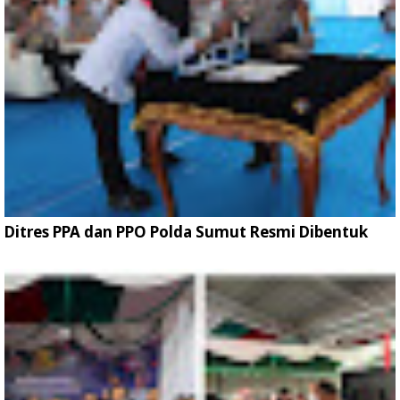
Ditres PPA dan PPO Polda Sumut Resmi Dibentuk