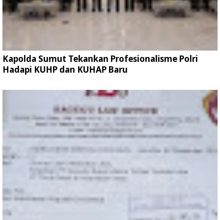
Kapolda Sumut Tekankan Profesionalisme Polri
Hadapi KUHP dan KUHAP Baru