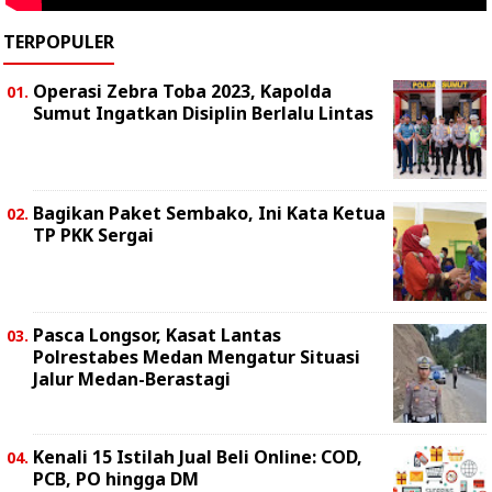
TERPOPULER
Operasi Zebra Toba 2023, Kapolda
Sumut Ingatkan Disiplin Berlalu Lintas
Bagikan Paket Sembako, Ini Kata Ketua
TP PKK Sergai
Pasca Longsor, Kasat Lantas
Polrestabes Medan Mengatur Situasi
Jalur Medan-Berastagi
Kenali 15 Istilah Jual Beli Online: COD,
PCB, PO hingga DM