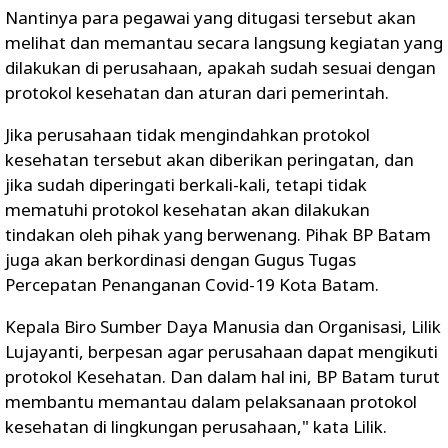
Nantinya para pegawai yang ditugasi tersebut akan
melihat dan memantau secara langsung kegiatan yang
dilakukan di perusahaan, apakah sudah sesuai dengan
protokol kesehatan dan aturan dari pemerintah.
Jika perusahaan tidak mengindahkan protokol
kesehatan tersebut akan diberikan peringatan, dan
jika sudah diperingati berkali-kali, tetapi tidak
mematuhi protokol kesehatan akan dilakukan
tindakan oleh pihak yang berwenang. Pihak BP Batam
juga akan berkordinasi dengan Gugus Tugas
Percepatan Penanganan Covid-19 Kota Batam.
Kepala Biro Sumber Daya Manusia dan Organisasi, Lilik
Lujayanti, berpesan agar perusahaan dapat mengikuti
protokol Kesehatan. Dan dalam hal ini, BP Batam turut
membantu memantau dalam pelaksanaan protokol
kesehatan di lingkungan perusahaan," kata Lilik.