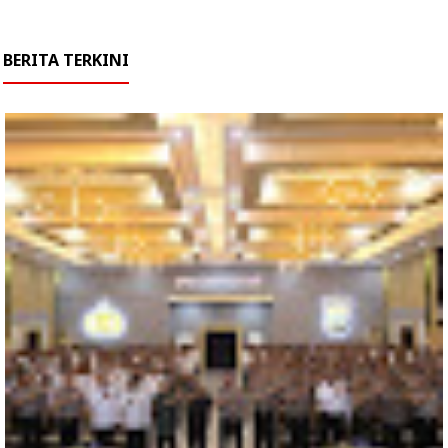
BERITA TERKINI