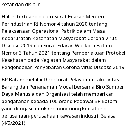
ketat dan disiplin.
Hal ini tertuang dalam Surat Edaran Menteri
Perindustrian RI Nomor 4 tahun 2020 tentang
Pelaksanaan Operasional Pabrik dalam Masa
Kedaruratan Kesehatan Masyarakat Corona Virus
Disease 2019 dan Surat Edaran Walikota Batam
Nomor 3 Tahun 2021 tentang Pemberlakuan Protokol
Kesehatan pada Kegiatan Masyarakat dalam
Pengendalian Penyebaran Corona Virus Disease 2019.
BP Batam melalui Direktorat Pelayanan Lalu Lintas
Barang dan Penanaman Modal bersama Biro Sumber
Daya Manusia dan Organisasi telah memberikan
pengarahan kepada 100 orang Pegawai BP Batam
yang ditugasi untuk memonitoring kegiatan di
perusahaan-perusahaan kawasan industri, Selasa
(4/5/2021).