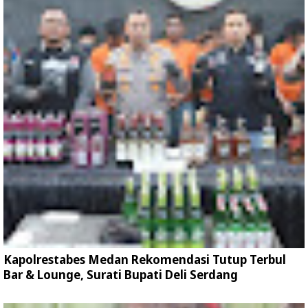
Kapolrestabes Medan Rekomendasi Tutup Terbul
Bar & Lounge, Surati Bupati Deli Serdang