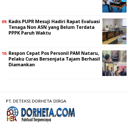
Kadis PUPR Mesuji Hadiri Rapat Evaluasi
Tenaga Non ASN yang Belum Terdata
PPPK Paruh Waktu
Respon Cepat Pos Personil PAM Nataru,
Pelaku Curas Bersenjata Tajam Berhasil
Diamankan
PT. DETEKSI DORHETA DIRGA