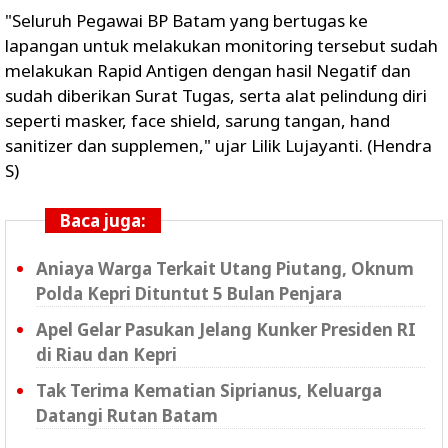
"Seluruh Pegawai BP Batam yang bertugas ke
lapangan untuk melakukan monitoring tersebut sudah
melakukan Rapid Antigen dengan hasil Negatif dan
sudah diberikan Surat Tugas, serta alat pelindung diri
seperti masker, face shield, sarung tangan, hand
sanitizer dan supplemen," ujar Lilik Lujayanti. (Hendra
S)
Baca juga:
Aniaya Warga Terkait Utang Piutang, Oknum
Polda Kepri Dituntut 5 Bulan Penjara
Apel Gelar Pasukan Jelang Kunker Presiden RI
di Riau dan Kepri
Tak Terima Kematian Siprianus, Keluarga
Datangi Rutan Batam