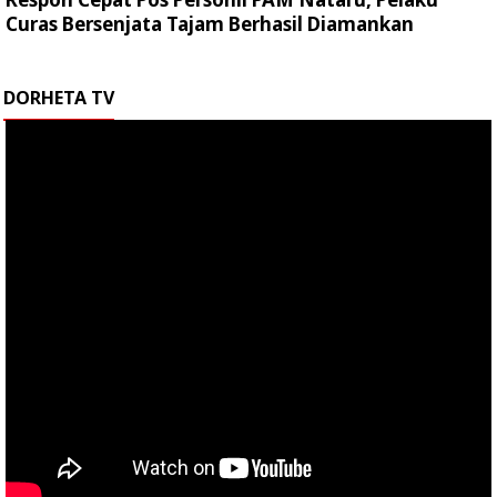
Curas Bersenjata Tajam Berhasil Diamankan
DORHETA TV