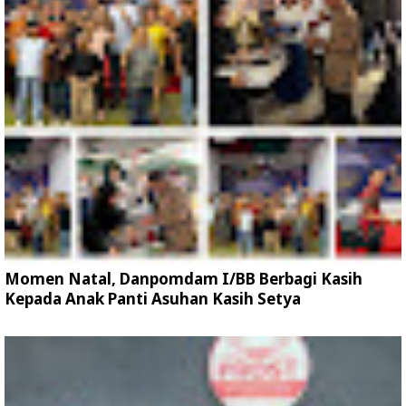
Momen Natal, Danpomdam I/BB Berbagi Kasih
Kepada Anak Panti Asuhan Kasih Setya