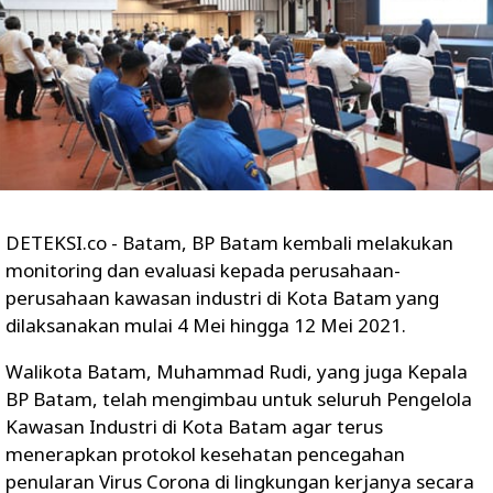
DETEKSI.co - Batam, BP Batam kembali melakukan
monitoring dan evaluasi kepada perusahaan-
perusahaan kawasan industri di Kota Batam yang
dilaksanakan mulai 4 Mei hingga 12 Mei 2021.
Walikota Batam, Muhammad Rudi, yang juga Kepala
BP Batam, telah mengimbau untuk seluruh Pengelola
Kawasan Industri di Kota Batam agar terus
menerapkan protokol kesehatan pencegahan
penularan Virus Corona di lingkungan kerjanya secara