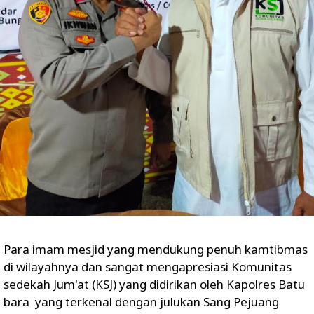
Para imam mesjid yang mendukung penuh kamtibmas
di wilayahnya dan sangat mengapresiasi Komunitas
sedekah Jum'at (KSJ) yang didirikan oleh Kapolres Batu
bara yang terkenal dengan julukan Sang Pejuang