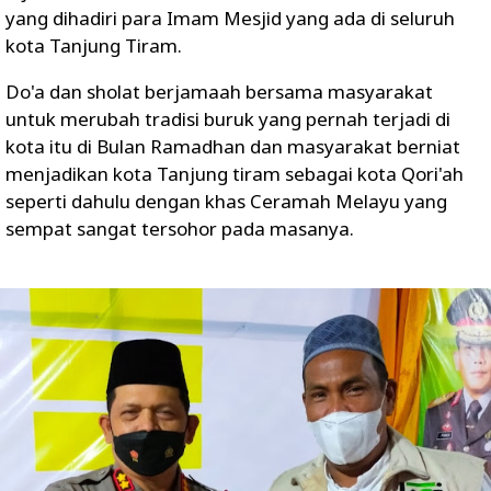
yang dihadiri para Imam Mesjid yang ada di seluruh
kota Tanjung Tiram.
Do'a dan sholat berjamaah bersama masyarakat
untuk merubah tradisi buruk yang pernah terjadi di
kota itu di Bulan Ramadhan dan masyarakat berniat
menjadikan kota Tanjung tiram sebagai kota Qori'ah
seperti dahulu dengan khas Ceramah Melayu yang
sempat sangat tersohor pada masanya.