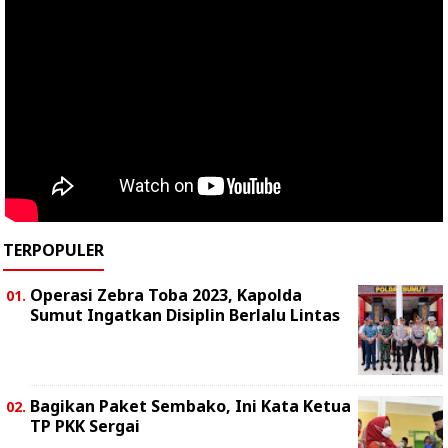
TERPOPULER
Operasi Zebra Toba 2023, Kapolda
Sumut Ingatkan Disiplin Berlalu Lintas
Bagikan Paket Sembako, Ini Kata Ketua
TP PKK Sergai