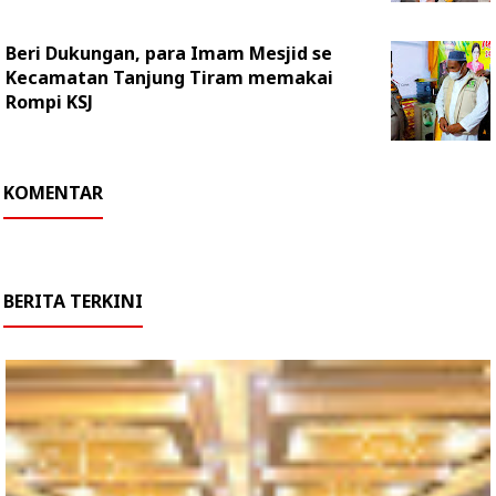
Beri Dukungan, para Imam Mesjid se
Kecamatan Tanjung Tiram memakai
Rompi KSJ
KOMENTAR
BERITA TERKINI