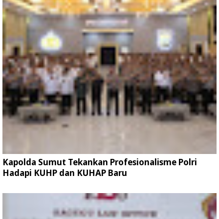
Kapolda Sumut Tekankan Profesionalisme Polri
Hadapi KUHP dan KUHAP Baru