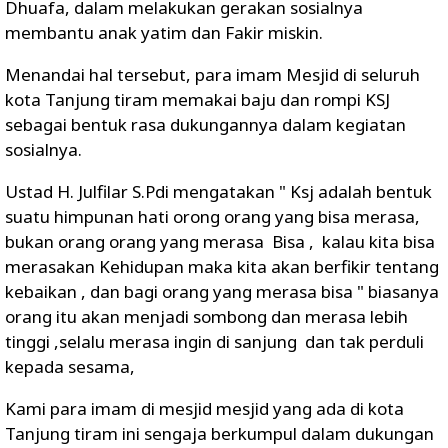
Dhuafa, dalam melakukan gerakan sosialnya
membantu anak yatim dan Fakir miskin.
Menandai hal tersebut, para imam Mesjid di seluruh
kota Tanjung tiram memakai baju dan rompi KSJ
sebagai bentuk rasa dukungannya dalam kegiatan
sosialnya.
Ustad H. Julfilar S.Pdi mengatakan " Ksj adalah bentuk
suatu himpunan hati orong orang yang bisa merasa,
bukan orang orang yang merasa Bisa , kalau kita bisa
merasakan Kehidupan maka kita akan berfikir tentang
kebaikan , dan bagi orang yang merasa bisa " biasanya
orang itu akan menjadi sombong dan merasa lebih
tinggi ,selalu merasa ingin di sanjung dan tak perduli
kepada sesama,
Kami para imam di mesjid mesjid yang ada di kota
Tanjung tiram ini sengaja berkumpul dalam dukungan