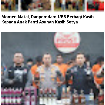
Momen Natal, Danpomdam I/BB Berbagi Kasih
Kepada Anak Panti Asuhan Kasih Setya