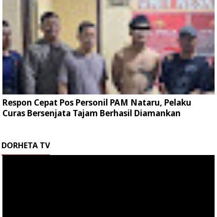
Respon Cepat Pos Personil PAM Nataru, Pelaku
Curas Bersenjata Tajam Berhasil Diamankan
DORHETA TV