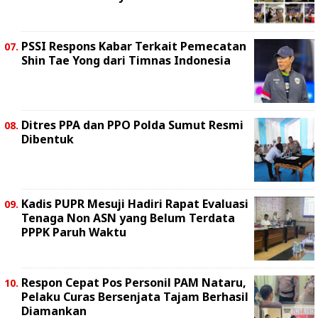
PSSI Respons Kabar Terkait Pemecatan
Shin Tae Yong dari Timnas Indonesia
Ditres PPA dan PPO Polda Sumut Resmi
Dibentuk
Kadis PUPR Mesuji Hadiri Rapat Evaluasi
Tenaga Non ASN yang Belum Terdata
PPPK Paruh Waktu
Respon Cepat Pos Personil PAM Nataru,
Pelaku Curas Bersenjata Tajam Berhasil
Diamankan