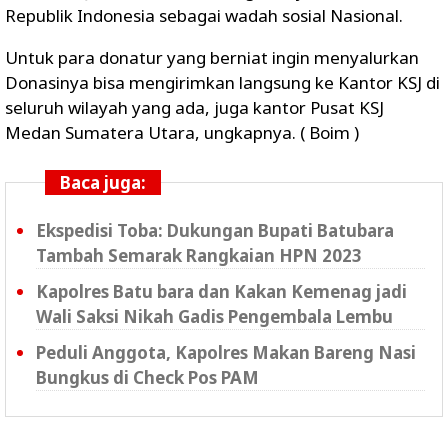
Republik Indonesia sebagai wadah sosial Nasional.
Untuk para donatur yang berniat ingin menyalurkan
Donasinya bisa mengirimkan langsung ke Kantor KSJ di
seluruh wilayah yang ada, juga kantor Pusat KSJ
Medan Sumatera Utara, ungkapnya. ( Boim )
Baca juga:
Ekspedisi Toba: Dukungan Bupati Batubara
Tambah Semarak Rangkaian HPN 2023
Kapolres Batu bara dan Kakan Kemenag jadi
Wali Saksi Nikah Gadis Pengembala Lembu
Peduli Anggota, Kapolres Makan Bareng Nasi
Bungkus di Check Pos PAM