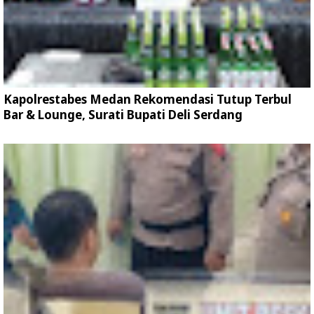
Kapolrestabes Medan Rekomendasi Tutup Terbul
Bar & Lounge, Surati Bupati Deli Serdang