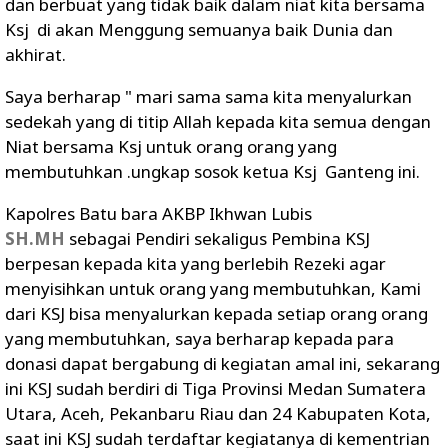
dan berbuat yang tidak baik dalam niat kita bersama
Ksj di akan Menggung semuanya baik Dunia dan
akhirat.
Saya berharap " mari sama sama kita menyalurkan
sedekah yang di titip Allah kepada kita semua dengan
Niat bersama Ksj untuk orang orang yang
membutuhkan .ungkap sosok ketua Ksj Ganteng ini.
Kapolres Batu bara AKBP Ikhwan Lubis
SH.MH
sebagai Pendiri sekaligus Pembina KSJ
berpesan kepada kita yang berlebih Rezeki agar
menyisihkan untuk orang yang membutuhkan, Kami
dari KSJ bisa menyalurkan kepada setiap orang orang
yang membutuhkan, saya berharap kepada para
donasi dapat bergabung di kegiatan amal ini, sekarang
ini KSJ sudah berdiri di Tiga Provinsi Medan Sumatera
Utara, Aceh, Pekanbaru Riau dan 24 Kabupaten Kota,
saat ini KSJ sudah terdaftar kegiatanya di kementrian