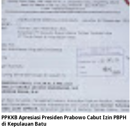
PPKKB Apresiasi Presiden Prabowo Cabut Izin PBPH
di Kepulauan Batu