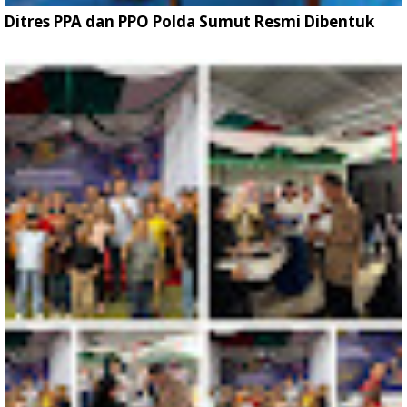
Ditres PPA dan PPO Polda Sumut Resmi Dibentuk