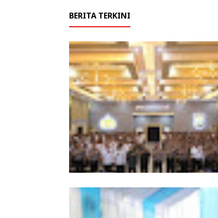
BERITA TERKINI