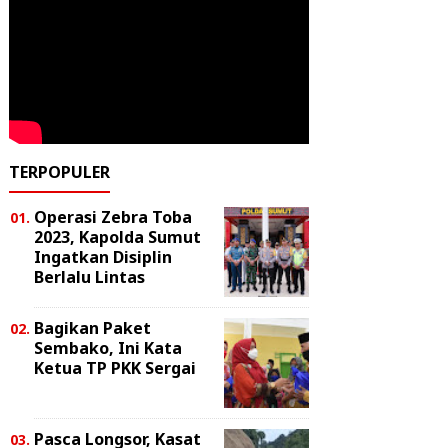
TERPOPULER
Operasi Zebra Toba
2023, Kapolda Sumut
Ingatkan Disiplin
Berlalu Lintas
Bagikan Paket
Sembako, Ini Kata
Ketua TP PKK Sergai
Pasca Longsor, Kasat