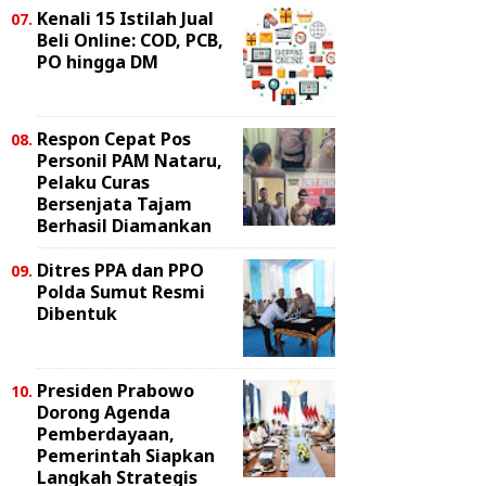
Kenali 15 Istilah Jual
Beli Online: COD, PCB,
PO hingga DM
Respon Cepat Pos
Personil PAM Nataru,
Pelaku Curas
Bersenjata Tajam
Berhasil Diamankan
Ditres PPA dan PPO
Polda Sumut Resmi
Dibentuk
Presiden Prabowo
Dorong Agenda
Pemberdayaan,
Pemerintah Siapkan
Langkah Strategis