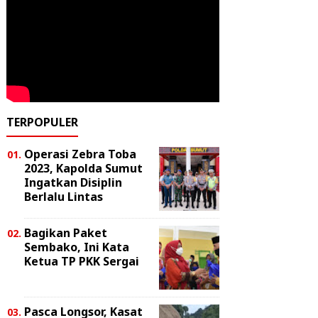
TERPOPULER
Operasi Zebra Toba
2023, Kapolda Sumut
Ingatkan Disiplin
Berlalu Lintas
Bagikan Paket
Sembako, Ini Kata
Ketua TP PKK Sergai
Pasca Longsor, Kasat