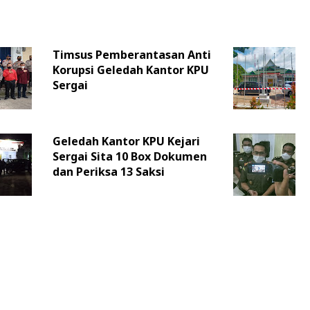
Timsus Pemberantasan Anti
Korupsi Geledah Kantor KPU
Sergai
Geledah Kantor KPU Kejari
Sergai Sita 10 Box Dokumen
dan Periksa 13 Saksi