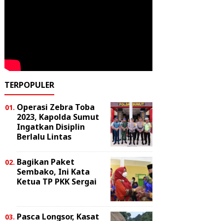
TERPOPULER
Operasi Zebra Toba
2023, Kapolda Sumut
Ingatkan Disiplin
Berlalu Lintas
Bagikan Paket
Sembako, Ini Kata
Ketua TP PKK Sergai
Pasca Longsor, Kasat