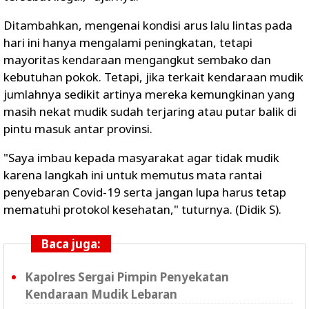
Ditambahkan, mengenai kondisi arus lalu lintas pada
hari ini hanya mengalami peningkatan, tetapi
mayoritas kendaraan mengangkut sembako dan
kebutuhan pokok. Tetapi, jika terkait kendaraan mudik
jumlahnya sedikit artinya mereka kemungkinan yang
masih nekat mudik sudah terjaring atau putar balik di
pintu masuk antar provinsi.
"Saya imbau kepada masyarakat agar tidak mudik
karena langkah ini untuk memutus mata rantai
penyebaran Covid-19 serta jangan lupa harus tetap
mematuhi protokol kesehatan," tuturnya. (Didik S).
Baca juga:
Kapolres Sergai Pimpin Penyekatan
Kendaraan Mudik Lebaran