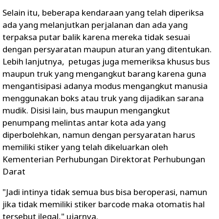
Selain itu, beberapa kendaraan yang telah diperiksa
ada yang melanjutkan perjalanan dan ada yang
terpaksa putar balik karena mereka tidak sesuai
dengan persyaratan maupun aturan yang ditentukan.
Lebih lanjutnya, petugas juga memeriksa khusus bus
maupun truk yang mengangkut barang karena guna
mengantisipasi adanya modus mengangkut manusia
menggunakan boks atau truk yang dijadikan sarana
mudik. Disisi lain, bus maupun mengangkut
penumpang melintas antar kota ada yang
diperbolehkan, namun dengan persyaratan harus
memiliki stiker yang telah dikeluarkan oleh
Kementerian Perhubungan Direktorat Perhubungan
Darat
"Jadi intinya tidak semua bus bisa beroperasi, namun
jika tidak memiliki stiker barcode maka otomatis hal
tersebut ilegal," ujarnya.