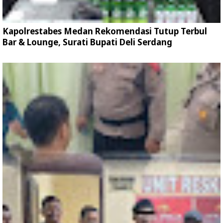
Kapolrestabes Medan Rekomendasi Tutup Terbul
Bar & Lounge, Surati Bupati Deli Serdang