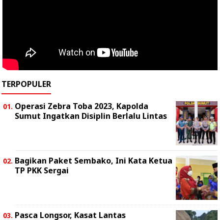
TERPOPULER
Operasi Zebra Toba 2023, Kapolda
Sumut Ingatkan Disiplin Berlalu Lintas
Bagikan Paket Sembako, Ini Kata Ketua
TP PKK Sergai
Pasca Longsor, Kasat Lantas