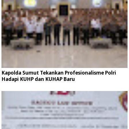
Kapolda Sumut Tekankan Profesionalisme Polri
Hadapi KUHP dan KUHAP Baru