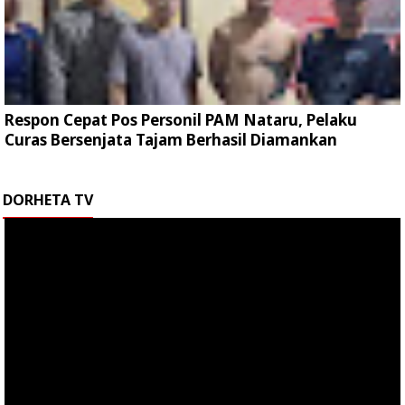
Respon Cepat Pos Personil PAM Nataru, Pelaku
Curas Bersenjata Tajam Berhasil Diamankan
DORHETA TV