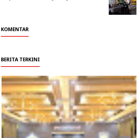
KOMENTAR
BERITA TERKINI