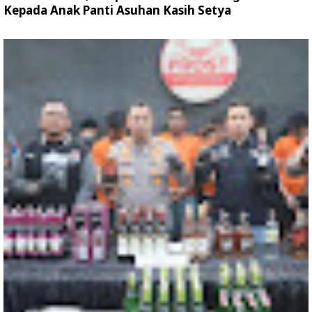
Kepada Anak Panti Asuhan Kasih Setya