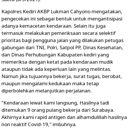
Kapolres Kediri AKBP Lukman Cahyono mengatakan,
pengecekan ini sebagai bentuk untuk mengantisipasi
adanya kemacetan kendaraan. Selain itu juga
termasuk melakukan pemeriksaan secara selektif
prioritas bagi pengguna jalan yang dilakukan petugas
gabungan dari TNI, Polri, Satpol PP, Dinas Kesehatan,
dan Dinas Perhubungan Kabupaten kediri yang
memeriksa dengan ketat pada kendaraan mudik
ataupun tidak ada keperluan lain yang melintas.
Namun jika tujuannya bekerja, surat tugas, berobat,
maupun mengalami kedukaan maka tetap
diperbolehkan melanjutkan perjalanan.
"Kendaraan lewat kami langsung, Hasilnya tadi
ditemukan 9 orang pulang bekerja dari Surabaya.
Akhirnya kami rapid antigen dan alhamdulillah hasilnya
non reaktif Covid-19," imbuhnya.