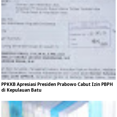
PPKKB Apresiasi Presiden Prabowo Cabut Izin PBPH
di Kepulauan Batu