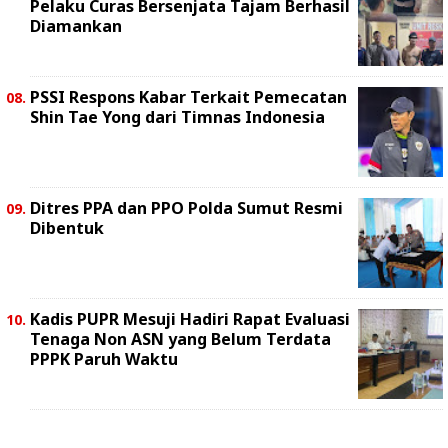
Pelaku Curas Bersenjata Tajam Berhasil
Diamankan
PSSI Respons Kabar Terkait Pemecatan
Shin Tae Yong dari Timnas Indonesia
Ditres PPA dan PPO Polda Sumut Resmi
Dibentuk
Kadis PUPR Mesuji Hadiri Rapat Evaluasi
Tenaga Non ASN yang Belum Terdata
PPPK Paruh Waktu