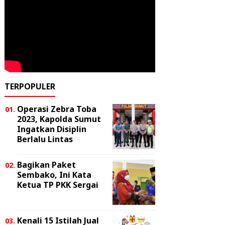
TERPOPULER
Operasi Zebra Toba
2023, Kapolda Sumut
Ingatkan Disiplin
Berlalu Lintas
Bagikan Paket
Sembako, Ini Kata
Ketua TP PKK Sergai
Kenali 15 Istilah Jual