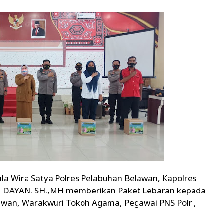
la Wira Satya Polres Pelabuhan Belawan, Kapolres
. DAYAN. SH.,MH memberikan Paket Lebaran kepada
tawan, Warakwuri Tokoh Agama, Pegawai PNS Polri,