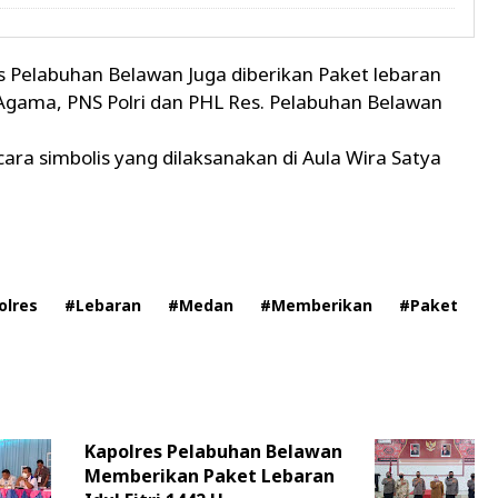
es Pelabuhan Belawan Juga diberikan Paket lebaran
gama, PNS Polri dan PHL Res. Pelabuhan Belawan
ara simbolis yang dilaksanakan di Aula Wira Satya
olres
#Lebaran
#Medan
#Memberikan
#Paket
Kapolres Pelabuhan Belawan
Memberikan Paket Lebaran