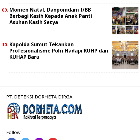
Momen Natal, Danpomdam I/BB
Berbagi Kasih Kepada Anak Panti
Asuhan Kasih Setya
Kapolda Sumut Tekankan
Profesionalisme Polri Hadapi KUHP dan
KUHAP Baru
PT. DETEKSI DORHETA DIRGA
Follow