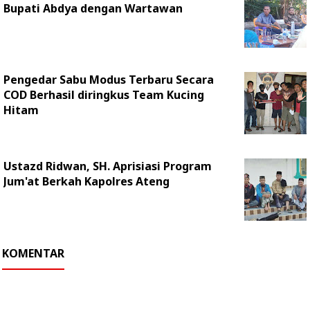
Bupati Abdya dengan Wartawan
Pengedar Sabu Modus Terbaru Secara
COD Berhasil diringkus Team Kucing
Hitam
Ustazd Ridwan, SH. Aprisiasi Program
Jum'at Berkah Kapolres Ateng
KOMENTAR