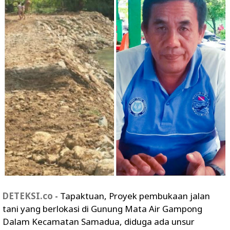
DETEKSI.co
- Tapaktuan, Proyek pembukaan jalan
tani yang berlokasi di Gunung Mata Air Gampong
Dalam Kecamatan Samadua, diduga ada unsur