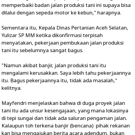
memperbaiki badan jalan produksi tani ini supaya bisa
dilalui dengan sepeda motor ke kebun," harapnya.
Sementara itu, Kepala Dinas Pertanian Aceh Selatan,
Yulizar SP MM ketika dikonfirmasi terpisah
menyatakan, pekerjaan pembukaan jalan produksi
tani itu sebelumnya sangat bagus.
"Namun akibat banjir, jalan produksi tani itu
mengalami kerusakkan. Saya lebih tahu pekerjaannya
itu. Bagus pekerjaannya itu, tidak ada masalah,"
kelitnya.
Mayfendri menjelaskan bahwa di duga proyek jalan
tani itu ada unsur kesengajaan, yang mana lokasinya
di tepi sungai dan tidak ada saluran pengaman jalan.
Kalaupun toh terkena banjir (bencana) pihak rekanan
kan bisa mengajukan berita acara adendum, bukan