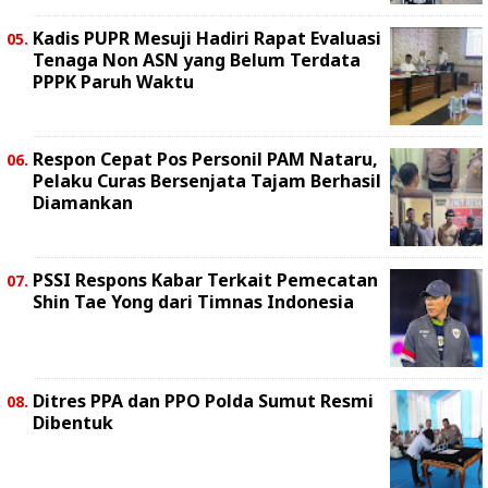
Kadis PUPR Mesuji Hadiri Rapat Evaluasi
Tenaga Non ASN yang Belum Terdata
PPPK Paruh Waktu
Respon Cepat Pos Personil PAM Nataru,
Pelaku Curas Bersenjata Tajam Berhasil
Diamankan
PSSI Respons Kabar Terkait Pemecatan
Shin Tae Yong dari Timnas Indonesia
Ditres PPA dan PPO Polda Sumut Resmi
Dibentuk