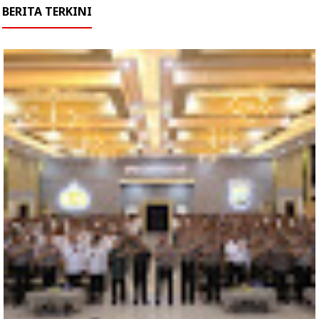
BERITA TERKINI