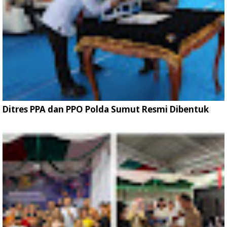
Ditres PPA dan PPO Polda Sumut Resmi Dibentuk