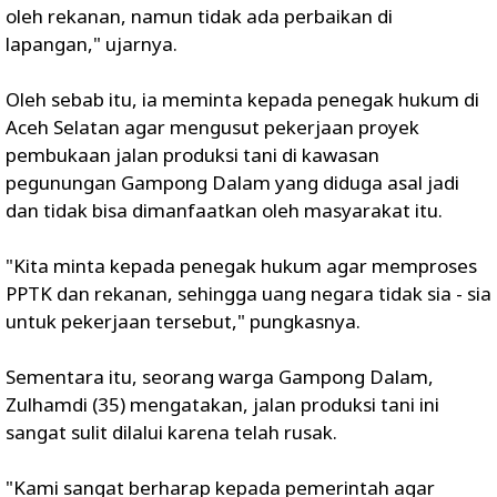
oleh rekanan, namun tidak ada perbaikan di
lapangan," ujarnya.
Oleh sebab itu, ia meminta kepada penegak hukum di
Aceh Selatan agar mengusut pekerjaan proyek
pembukaan jalan produksi tani di kawasan
pegunungan Gampong Dalam yang diduga asal jadi
dan tidak bisa dimanfaatkan oleh masyarakat itu.
"Kita minta kepada penegak hukum agar memproses
PPTK dan rekanan, sehingga uang negara tidak sia - sia
untuk pekerjaan tersebut," pungkasnya.
Sementara itu, seorang warga Gampong Dalam,
Zulhamdi (35) mengatakan, jalan produksi tani ini
sangat sulit dilalui karena telah rusak.
"Kami sangat berharap kepada pemerintah agar