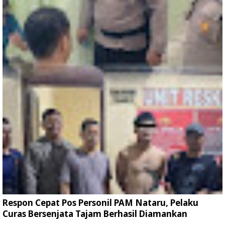
Respon Cepat Pos Personil PAM Nataru, Pelaku
Curas Bersenjata Tajam Berhasil Diamankan