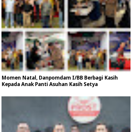
Momen Natal, Danpomdam I/BB Berbagi Kasih
Kepada Anak Panti Asuhan Kasih Setya