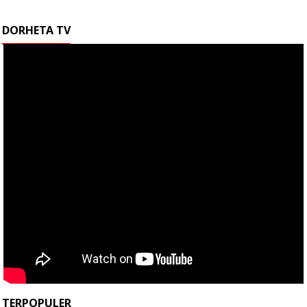
DORHETA TV
TERPOPULER