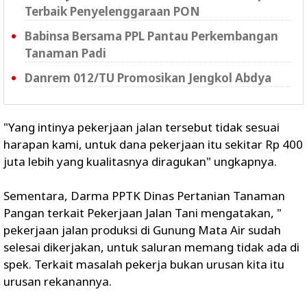
Terbaik Penyelenggaraan PON
Babinsa Bersama PPL Pantau Perkembangan
Tanaman Padi
Danrem 012/TU Promosikan Jengkol Abdya
"Yang intinya pekerjaan jalan tersebut tidak sesuai
harapan kami, untuk dana pekerjaan itu sekitar Rp 400
juta lebih yang kualitasnya diragukan" ungkapnya.
Sementara, Darma PPTK Dinas Pertanian Tanaman
Pangan terkait Pekerjaan Jalan Tani mengatakan, "
pekerjaan jalan produksi di Gunung Mata Air sudah
selesai dikerjakan, untuk saluran memang tidak ada di
spek. Terkait masalah pekerja bukan urusan kita itu
urusan rekanannya.