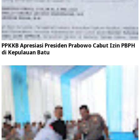
PPKKB Apresiasi Presiden Prabowo Cabut Izin PBPH
di Kepulauan Batu