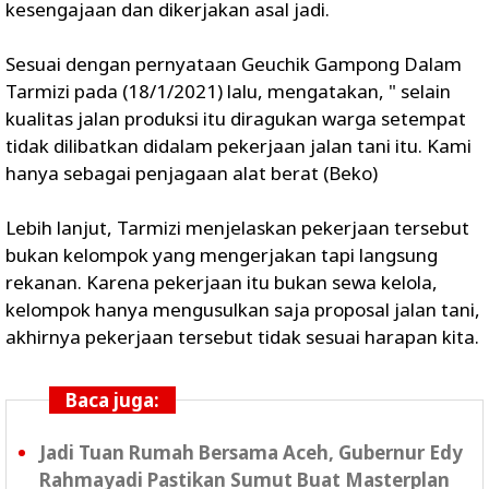
kesengajaan dan dikerjakan asal jadi.
Sesuai dengan pernyataan Geuchik Gampong Dalam
Tarmizi pada (18/1/2021) lalu, mengatakan, " selain
kualitas jalan produksi itu diragukan warga setempat
tidak dilibatkan didalam pekerjaan jalan tani itu. Kami
hanya sebagai penjagaan alat berat (Beko)
Lebih lanjut, Tarmizi menjelaskan pekerjaan tersebut
bukan kelompok yang mengerjakan tapi langsung
rekanan. Karena pekerjaan itu bukan sewa kelola,
kelompok hanya mengusulkan saja proposal jalan tani,
akhirnya pekerjaan tersebut tidak sesuai harapan kita.
Baca juga:
Jadi Tuan Rumah Bersama Aceh, Gubernur Edy
Rahmayadi Pastikan Sumut Buat Masterplan