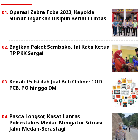
Operasi Zebra Toba 2023, Kapolda
Sumut Ingatkan Disiplin Berlalu Lintas
Bagikan Paket Sembako, Ini Kata Ketua
TP PKK Sergai
Kenali 15 Istilah Jual Beli Online: COD,
PCB, PO hingga DM
Pasca Longsor, Kasat Lantas
Polrestabes Medan Mengatur Situasi
Jalur Medan-Berastagi