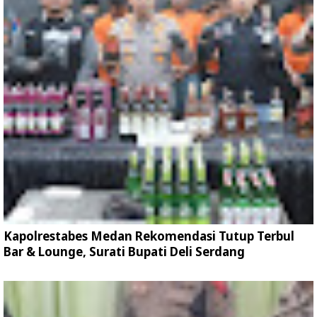
Kapolrestabes Medan Rekomendasi Tutup Terbul
Bar & Lounge, Surati Bupati Deli Serdang