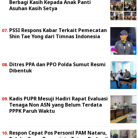
Berbagi Kasih Kepada Anak Panti
Asuhan Kasih Setya
PSSI Respons Kabar Terkait Pemecatan
Shin Tae Yong dari Timnas Indonesia
Ditres PPA dan PPO Polda Sumut Resmi
Dibentuk
Kadis PUPR Mesuji Hadiri Rapat Evaluasi
Tenaga Non ASN yang Belum Terdata
PPPK Paruh Waktu
Respon Cepat Pos Personil PAM Nataru,