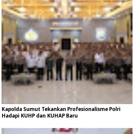
Kapolda Sumut Tekankan Profesionalisme Polri
Hadapi KUHP dan KUHAP Baru