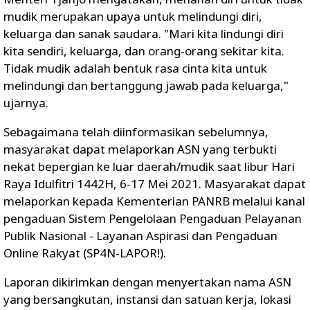
mudik merupakan upaya untuk melindungi diri,
keluarga dan sanak saudara. "Mari kita lindungi diri
kita sendiri, keluarga, dan orang-orang sekitar kita.
Tidak mudik adalah bentuk rasa cinta kita untuk
melindungi dan bertanggung jawab pada keluarga,"
ujarnya.
Sebagaimana telah diinformasikan sebelumnya,
masyarakat dapat melaporkan ASN yang terbukti
nekat bepergian ke luar daerah/mudik saat libur Hari
Raya Idulfitri 1442H, 6-17 Mei 2021. Masyarakat dapat
melaporkan kepada Kementerian PANRB melalui kanal
pengaduan Sistem Pengelolaan Pengaduan Pelayanan
Publik Nasional - Layanan Aspirasi dan Pengaduan
Online Rakyat (SP4N-LAPOR!).
Laporan dikirimkan dengan menyertakan nama ASN
yang bersangkutan, instansi dan satuan kerja, lokasi