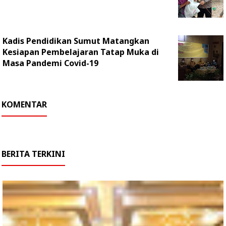
Kadis Pendidikan Sumut Matangkan
Kesiapan Pembelajaran Tatap Muka di
Masa Pandemi Covid-19
KOMENTAR
BERITA TERKINI