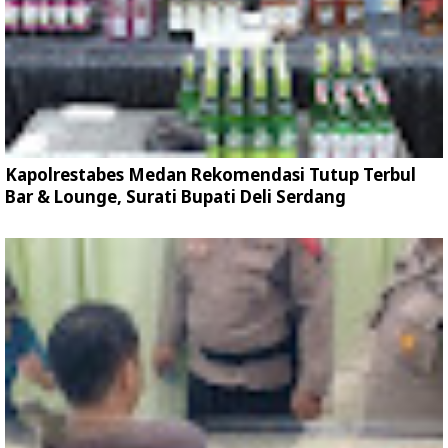
Kapolrestabes Medan Rekomendasi Tutup Terbul
Bar & Lounge, Surati Bupati Deli Serdang