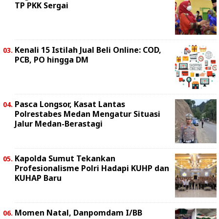
TP PKK Sergai
Kenali 15 Istilah Jual Beli Online: COD,
PCB, PO hingga DM
Pasca Longsor, Kasat Lantas
Polrestabes Medan Mengatur Situasi
Jalur Medan-Berastagi
Kapolda Sumut Tekankan
Profesionalisme Polri Hadapi KUHP dan
KUHAP Baru
Momen Natal, Danpomdam I/BB