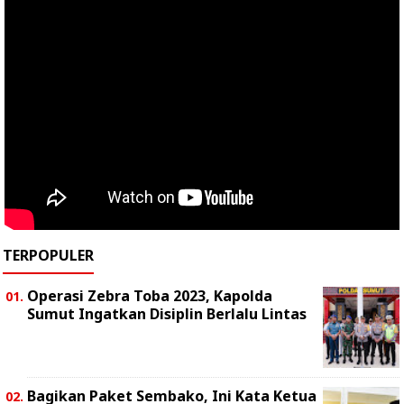
TERPOPULER
Operasi Zebra Toba 2023, Kapolda
Sumut Ingatkan Disiplin Berlalu Lintas
Bagikan Paket Sembako, Ini Kata Ketua