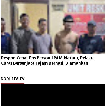
Respon Cepat Pos Personil PAM Nataru, Pelaku
Curas Bersenjata Tajam Berhasil Diamankan
DORHETA TV