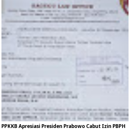
PPKKB Apresiasi Presiden Prabowo Cabut Izin PBPH