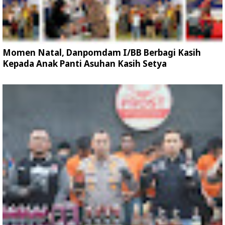
Momen Natal, Danpomdam I/BB Berbagi Kasih
Kepada Anak Panti Asuhan Kasih Setya