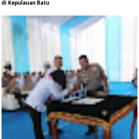
di Kepulauan Batu