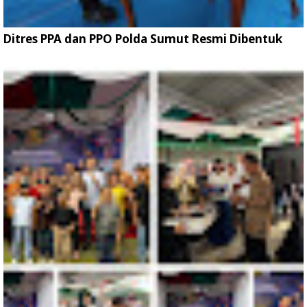
Ditres PPA dan PPO Polda Sumut Resmi Dibentuk