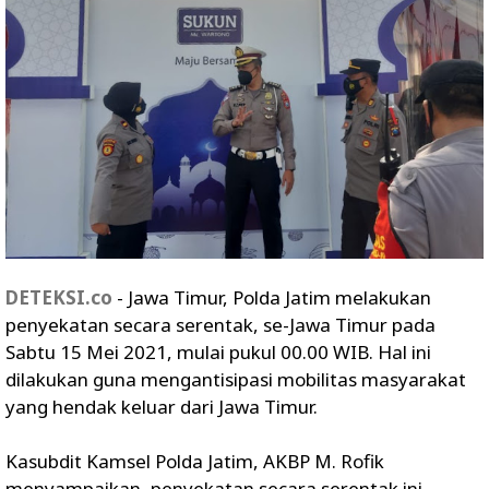
DETEKSI.co
- Jawa Timur, Polda Jatim melakukan
penyekatan secara serentak, se-Jawa Timur pada
Sabtu 15 Mei 2021, mulai pukul 00.00 WIB. Hal ini
dilakukan guna mengantisipasi mobilitas masyarakat
yang hendak keluar dari Jawa Timur.
Kasubdit Kamsel Polda Jatim, AKBP M. Rofik
menyampaikan, penyekatan secara serentak ini