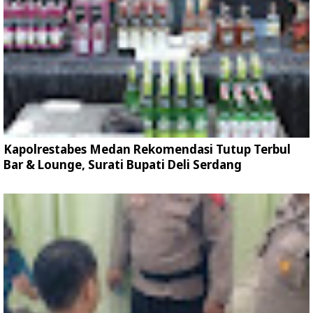
Kapolrestabes Medan Rekomendasi Tutup Terbul
Bar & Lounge, Surati Bupati Deli Serdang