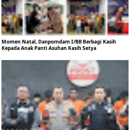
Momen Natal, Danpomdam I/BB Berbagi Kasih
Kepada Anak Panti Asuhan Kasih Setya