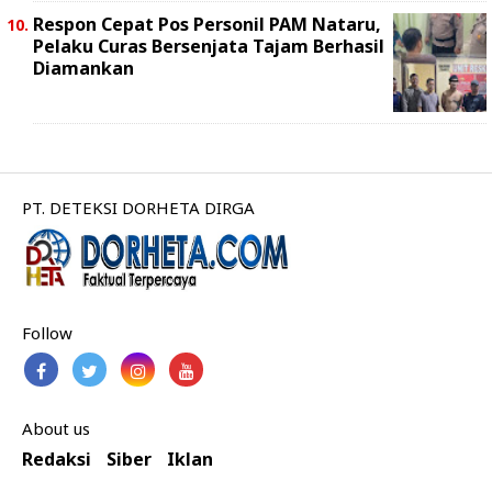
Respon Cepat Pos Personil PAM Nataru,
Pelaku Curas Bersenjata Tajam Berhasil
Diamankan
PT. DETEKSI DORHETA DIRGA
Follow
About us
Redaksi
Siber
Iklan