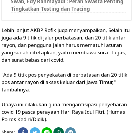
Swab, Edy Rahmayadi : Peran Swasta Penting
Tingkatkan Testing dan Tracing
Lebih lanjut AKBP Rofik juga menyampaikan, Selain itu
juga ada 9 titik di jalur perbatasan, dan 20 titik antar
rayon, dan pengguna jalan harus mematuhi aturan
yang sudah ditetapkan, yaitu membawa surat tugas,
dan surat bebas dari covid.
"Ada 9 titik pos penyekatan di perbatasan dan 20 titik
pos antar rayon di akses keluar dari Jawa Timur,"
tambahnya.
Upaya ini dilakukan guna mengantisipasi penyebaran
covid 19 pasca perayaan Hari Raya Idul Fitri. (Humas
Polres Kediri/Didik).
Share: