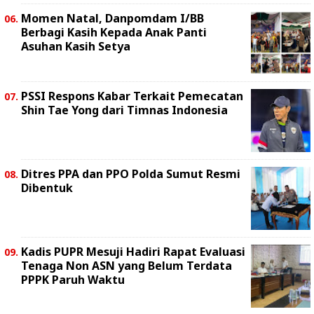
Momen Natal, Danpomdam I/BB
Berbagi Kasih Kepada Anak Panti
Asuhan Kasih Setya
PSSI Respons Kabar Terkait Pemecatan
Shin Tae Yong dari Timnas Indonesia
Ditres PPA dan PPO Polda Sumut Resmi
Dibentuk
Kadis PUPR Mesuji Hadiri Rapat Evaluasi
Tenaga Non ASN yang Belum Terdata
PPPK Paruh Waktu