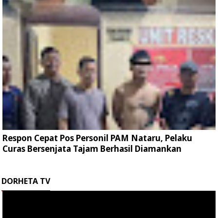
Respon Cepat Pos Personil PAM Nataru, Pelaku
Curas Bersenjata Tajam Berhasil Diamankan
DORHETA TV