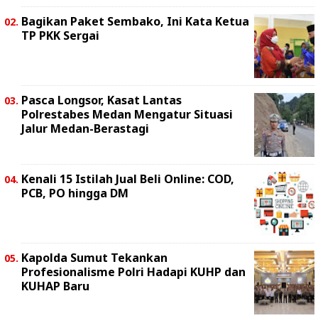
Bagikan Paket Sembako, Ini Kata Ketua
TP PKK Sergai
Pasca Longsor, Kasat Lantas
Polrestabes Medan Mengatur Situasi
Jalur Medan-Berastagi
Kenali 15 Istilah Jual Beli Online: COD,
PCB, PO hingga DM
Kapolda Sumut Tekankan
Profesionalisme Polri Hadapi KUHP dan
KUHAP Baru