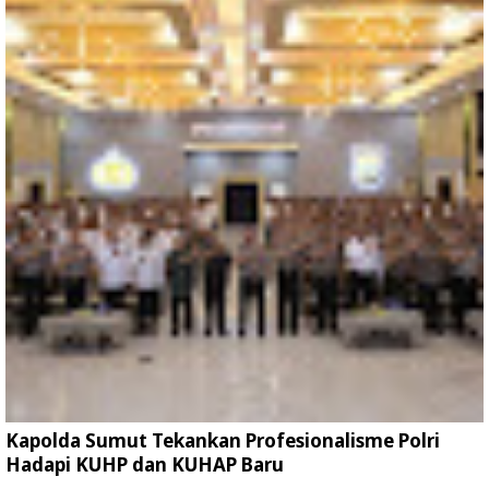
Kapolda Sumut Tekankan Profesionalisme Polri
Hadapi KUHP dan KUHAP Baru