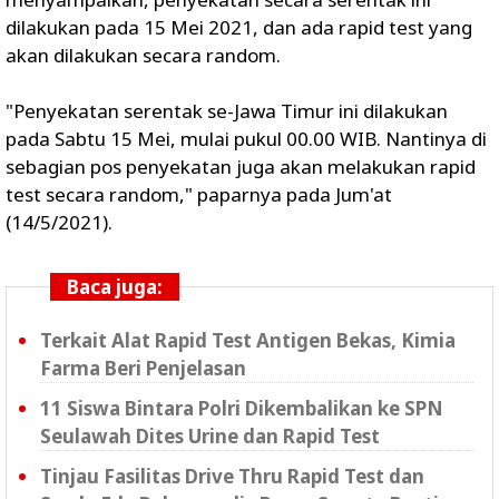
dilakukan pada 15 Mei 2021, dan ada rapid test yang
akan dilakukan secara random.
"Penyekatan serentak se-Jawa Timur ini dilakukan
pada Sabtu 15 Mei, mulai pukul 00.00 WIB. Nantinya di
sebagian pos penyekatan juga akan melakukan rapid
test secara random," paparnya pada Jum'at
(14/5/2021).
Baca juga:
Terkait Alat Rapid Test Antigen Bekas, Kimia
Farma Beri Penjelasan
11 Siswa Bintara Polri Dikembalikan ke SPN
Seulawah Dites Urine dan Rapid Test
Tinjau Fasilitas Drive Thru Rapid Test dan