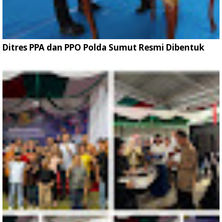
Ditres PPA dan PPO Polda Sumut Resmi Dibentuk