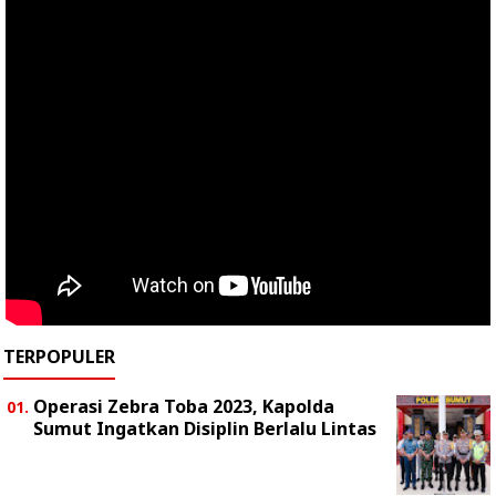
TERPOPULER
Operasi Zebra Toba 2023, Kapolda
Sumut Ingatkan Disiplin Berlalu Lintas