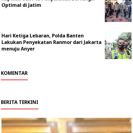
Optimal di Jatim
Hari Ketiga Lebaran, Polda Banten
Lakukan Penyekatan Ranmor dari Jakarta
menuju Anyer
KOMENTAR
BERITA TERKINI