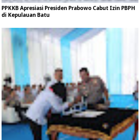
PPKKB Apresiasi Presiden Prabowo Cabut Izin PBPH
di Kepulauan Batu