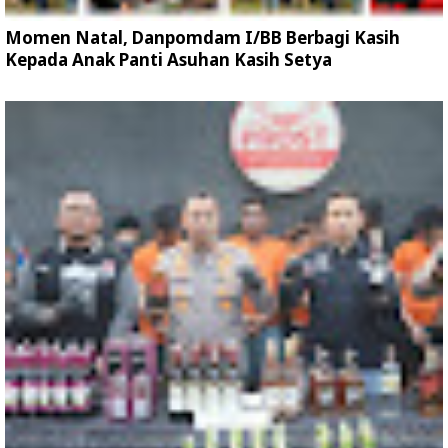
Momen Natal, Danpomdam I/BB Berbagi Kasih
Kepada Anak Panti Asuhan Kasih Setya