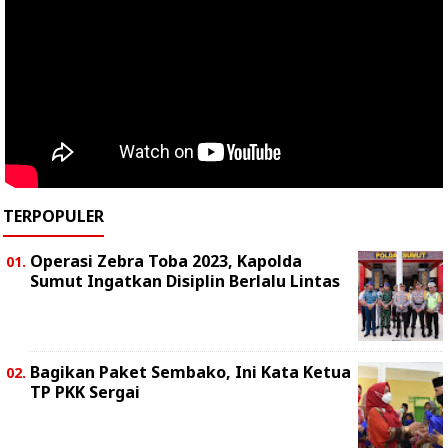
TERPOPULER
Operasi Zebra Toba 2023, Kapolda
Sumut Ingatkan Disiplin Berlalu Lintas
Bagikan Paket Sembako, Ini Kata Ketua
TP PKK Sergai