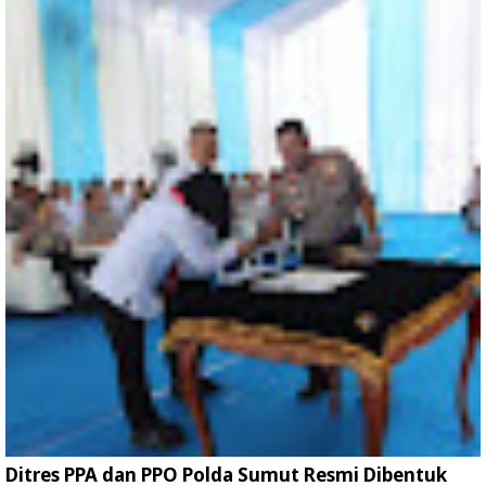
Ditres PPA dan PPO Polda Sumut Resmi Dibentuk