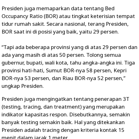
Presiden juga memaparkan data tentang Bed
Occupancy Ratio (BOR) atau tingkat keterisian tempat
tidur rumah sakit. Secara nasional, terang Presiden,
BOR saat ini di posisi yang baik, yaitu 29 persen.
“Tapi ada beberapa provinsi yang di atas 29 persen dan
ada yang masih di atas 50 persen. Tolong semua
gubernur, bupati, wali kota, tahu angka-angka ini. Tiga
provinsi hati-hati, Sumut BOR-nya 58 persen, Kepri
BOR-nya 53 persen, dan Riau BOR-nya 52 persen,”
ungkap Presiden.
Presiden juga mengingatkan tentang penerapan 3T
(testing, tracing, dan treatment) yang merupakan
indikator kapasitas respon. Disebutkannya, semakin
banyak testing semakin baik. Hal yang ditekankan
Presiden adalah tracing dengan kriteria kontak 15
menit dalam jarak 1 meter.