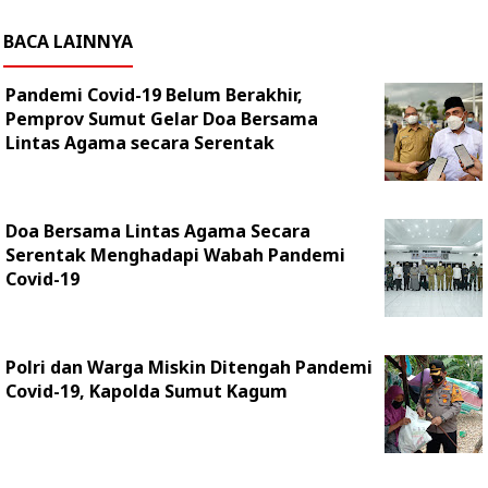
BACA LAINNYA
Pandemi Covid-19 Belum Berakhir,
Pemprov Sumut Gelar Doa Bersama
Lintas Agama secara Serentak
Doa Bersama Lintas Agama Secara
Serentak Menghadapi Wabah Pandemi
Covid-19
Polri dan Warga Miskin Ditengah Pandemi
Covid-19, Kapolda Sumut Kagum