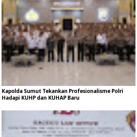
Kapolda Sumut Tekankan Profesionalisme Polri
Hadapi KUHP dan KUHAP Baru