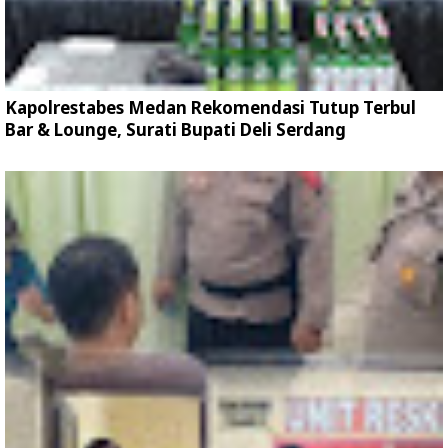
Kapolrestabes Medan Rekomendasi Tutup Terbul
Bar & Lounge, Surati Bupati Deli Serdang