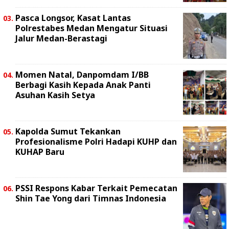
Pasca Longsor, Kasat Lantas
Polrestabes Medan Mengatur Situasi
Jalur Medan-Berastagi
Momen Natal, Danpomdam I/BB
Berbagi Kasih Kepada Anak Panti
Asuhan Kasih Setya
Kapolda Sumut Tekankan
Profesionalisme Polri Hadapi KUHP dan
KUHAP Baru
PSSI Respons Kabar Terkait Pemecatan
Shin Tae Yong dari Timnas Indonesia