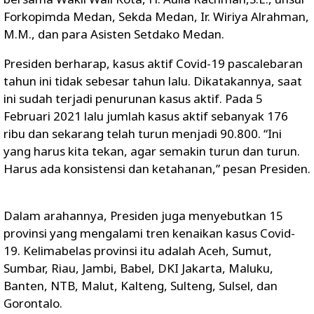
Forkopimda Medan, Sekda Medan, Ir. Wiriya Alrahman,
M.M., dan para Asisten Setdako Medan.
Presiden berharap, kasus aktif Covid-19 pascalebaran
tahun ini tidak sebesar tahun lalu. Dikatakannya, saat
ini sudah terjadi penurunan kasus aktif. Pada 5
Februari 2021 lalu jumlah kasus aktif sebanyak 176
ribu dan sekarang telah turun menjadi 90.800. “Ini
yang harus kita tekan, agar semakin turun dan turun.
Harus ada konsistensi dan ketahanan,” pesan Presiden.
Dalam arahannya, Presiden juga menyebutkan 15
provinsi yang mengalami tren kenaikan kasus Covid-
19. Kelimabelas provinsi itu adalah Aceh, Sumut,
Sumbar, Riau, Jambi, Babel, DKI Jakarta, Maluku,
Banten, NTB, Malut, Kalteng, Sulteng, Sulsel, dan
Gorontalo.