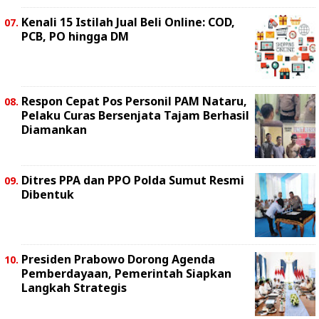
Kenali 15 Istilah Jual Beli Online: COD,
PCB, PO hingga DM
Respon Cepat Pos Personil PAM Nataru,
Pelaku Curas Bersenjata Tajam Berhasil
Diamankan
Ditres PPA dan PPO Polda Sumut Resmi
Dibentuk
Presiden Prabowo Dorong Agenda
Pemberdayaan, Pemerintah Siapkan
Langkah Strategis