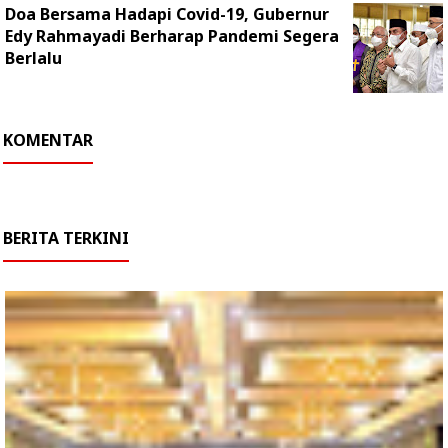
Doa Bersama Hadapi Covid-19, Gubernur
Edy Rahmayadi Berharap Pandemi Segera
Berlalu
KOMENTAR
BERITA TERKINI