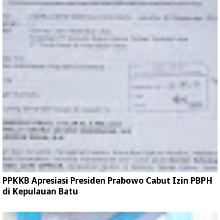
PPKKB Apresiasi Presiden Prabowo Cabut Izin PBPH
di Kepulauan Batu