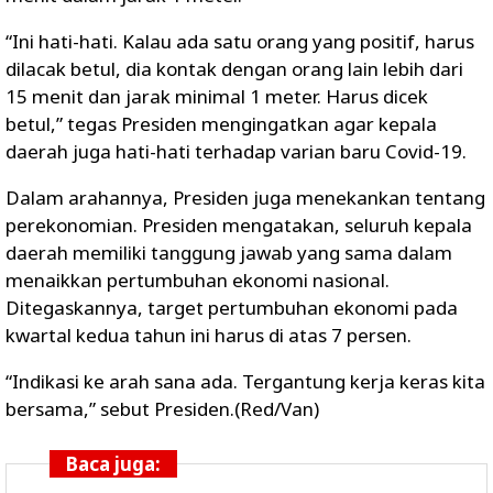
“Ini hati-hati. Kalau ada satu orang yang positif, harus
dilacak betul, dia kontak dengan orang lain lebih dari
15 menit dan jarak minimal 1 meter. Harus dicek
betul,” tegas Presiden mengingatkan agar kepala
daerah juga hati-hati terhadap varian baru Covid-19.
Dalam arahannya, Presiden juga menekankan tentang
perekonomian. Presiden mengatakan, seluruh kepala
daerah memiliki tanggung jawab yang sama dalam
menaikkan pertumbuhan ekonomi nasional.
Ditegaskannya, target pertumbuhan ekonomi pada
kwartal kedua tahun ini harus di atas 7 persen.
“Indikasi ke arah sana ada. Tergantung kerja keras kita
bersama,” sebut Presiden.(Red/Van)
Baca juga: