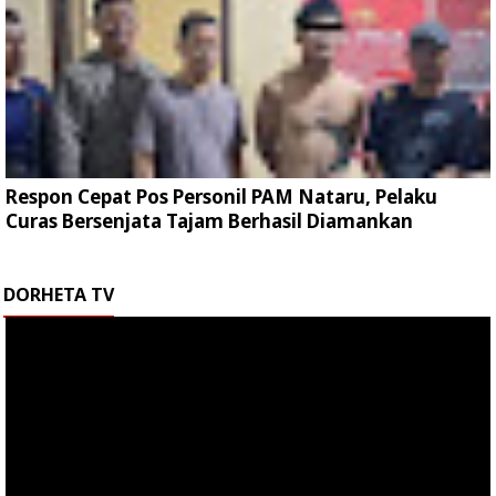
Respon Cepat Pos Personil PAM Nataru, Pelaku
Curas Bersenjata Tajam Berhasil Diamankan
DORHETA TV