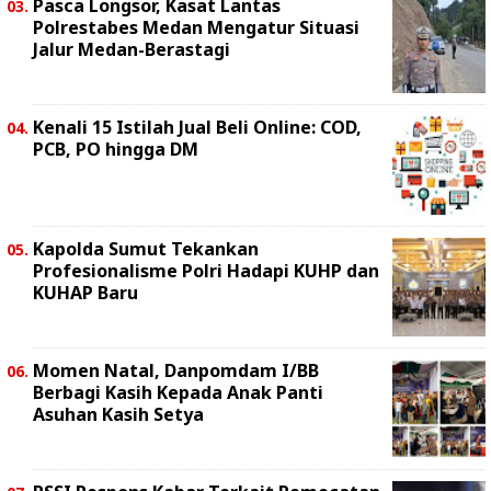
Pasca Longsor, Kasat Lantas
Polrestabes Medan Mengatur Situasi
Jalur Medan-Berastagi
Kenali 15 Istilah Jual Beli Online: COD,
PCB, PO hingga DM
Kapolda Sumut Tekankan
Profesionalisme Polri Hadapi KUHP dan
KUHAP Baru
Momen Natal, Danpomdam I/BB
Berbagi Kasih Kepada Anak Panti
Asuhan Kasih Setya