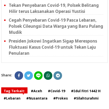
Tekan Penyebaran Covid-19, Polsek Belitang
Hilir terus Laksanakan Operasi Yustisi
Cegah Penyebaran Covid-19 Pasca Lebaran,
Polsek Cileungsi Data Warga yang Baru Pulang
Mudik
Presiden Jokowi Ingatkan Sigap Merespons
Fluktuasi Kasus Covid-19 untuk Tekan Laju
Penularan
Share:
Tag Terkait:
#Aceh
#Covid-19
#Idul Fitri 1442 H
#Lebaran
#Nusantara
#Prokes
#Silahturahmi