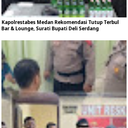
Kapolrestabes Medan Rekomendasi Tutup Terbul
Bar & Lounge, Surati Bupati Deli Serdang