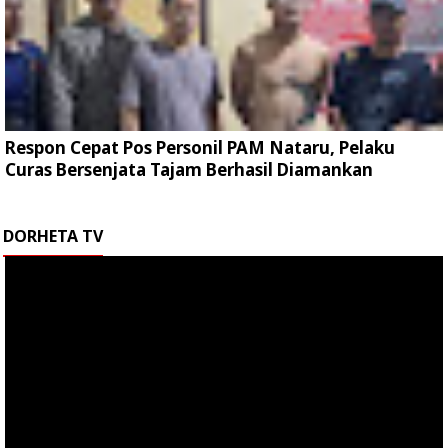
Respon Cepat Pos Personil PAM Nataru, Pelaku
Curas Bersenjata Tajam Berhasil Diamankan
DORHETA TV