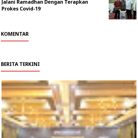
Jalani Ramadhan Dengan Terapkan
Prokes Covid-19
KOMENTAR
BERITA TERKINI