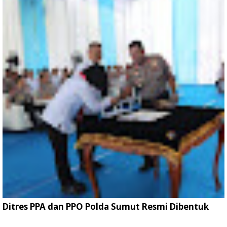
Ditres PPA dan PPO Polda Sumut Resmi Dibentuk