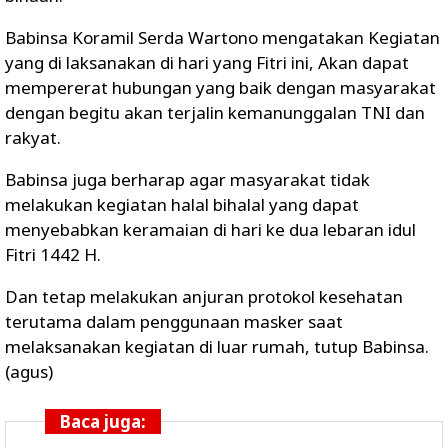
Babinsa Koramil Serda Wartono mengatakan Kegiatan
yang di laksanakan di hari yang Fitri ini, Akan dapat
mempererat hubungan yang baik dengan masyarakat
dengan begitu akan terjalin kemanunggalan TNI dan
rakyat.
Babinsa juga berharap agar masyarakat tidak
melakukan kegiatan halal bihalal yang dapat
menyebabkan keramaian di hari ke dua lebaran idul
Fitri 1442 H.
Dan tetap melakukan anjuran protokol kesehatan
terutama dalam penggunaan masker saat
melaksanakan kegiatan di luar rumah, tutup Babinsa.
(agus)
Baca juga: