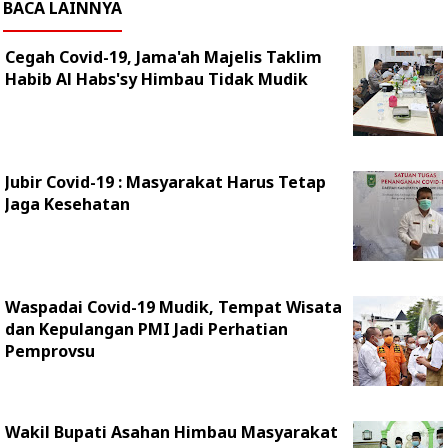
BACA LAINNYA
Cegah Covid-19, Jama'ah Majelis Taklim
Habib Al Habs'sy Himbau Tidak Mudik
Jubir Covid-19 : Masyarakat Harus Tetap
Jaga Kesehatan
Waspadai Covid-19 Mudik, Tempat Wisata
dan Kepulangan PMI Jadi Perhatian
Pemprovsu
Wakil Bupati Asahan Himbau Masyarakat