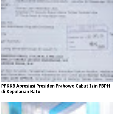
PPKKB Apresiasi Presiden Prabowo Cabut Izin PBPH
di Kepulauan Batu