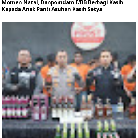
Momen Natal, Danpomdam I/BB Berbagi Kasih
Kepada Anak Panti Asuhan Kasih Setya