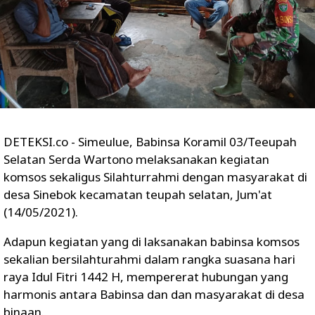
DETEKSI.co - Simeulue, Babinsa Koramil 03/Teeupah
Selatan Serda Wartono melaksanakan kegiatan
komsos sekaligus Silahturrahmi dengan masyarakat di
desa Sinebok kecamatan teupah selatan, Jum'at
(14/05/2021).
Adapun kegiatan yang di laksanakan babinsa komsos
sekalian bersilahturahmi dalam rangka suasana hari
raya Idul Fitri 1442 H, mempererat hubungan yang
harmonis antara Babinsa dan dan masyarakat di desa
binaan.