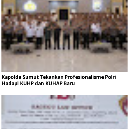
Kapolda Sumut Tekankan Profesionalisme Polri
Hadapi KUHP dan KUHAP Baru