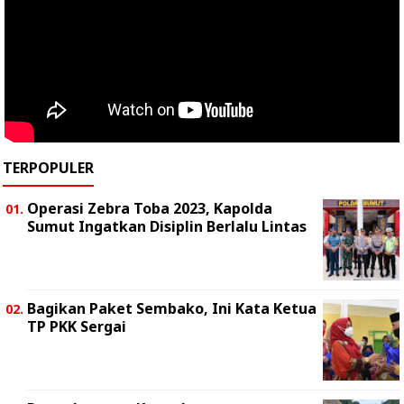
TERPOPULER
Operasi Zebra Toba 2023, Kapolda
Sumut Ingatkan Disiplin Berlalu Lintas
Bagikan Paket Sembako, Ini Kata Ketua
TP PKK Sergai