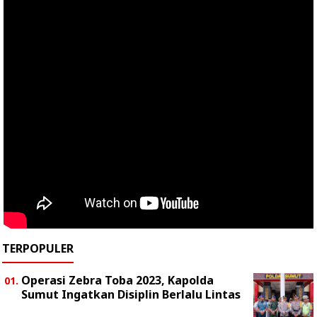
TERPOPULER
Operasi Zebra Toba 2023, Kapolda
Sumut Ingatkan Disiplin Berlalu Lintas