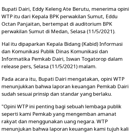
Bupati Dairi, Eddy Keleng Ate Berutu, menerima opini
WTP itu dari Kepala BPK perwakilan Sumut, Eddu
Octan Panjaitan, bertempat di auditorium BPK
perwakilan Sumut di Medan, Selasa (11/5/2021).
Hal itu dipaparkan Kepala Bidang (Kabid) Informasi
dan Komunikasi Publik Dinas Komunikasi dan
Informatika Pemkab Dairi, Iswan Togatorop dalam
release pers, Selasa (11/5/2021) malam.
Pada acara itu, Bupati Dairi mengatakan, opini WTP
menunjukkan bahwa laporan keuangan Pemkab Dairi
sudah sesuai prinsip dan standar yang berlaku.
"Opini WTP ini penting bagi sebuah lembaga publik
seperti kami Pemkab yang mengemban amanat
rakyat dan menggunakan uang negara. WTP
menunjukan bahwa laporan keuangan kami tujuh kali