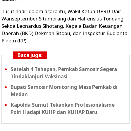
Turut hadir dalam acara itu, Wakil Ketua DPRD Dairi,
Wanseptember Situmorang dan Halfensius Tondang,
Sekda Leonardus Sihotang, Kepala Badan Keuangan
Daerah (BKD) Dekman Sitopu, dan Inspektur Budianta
Pinem (RP)
Baca juga:
Setelah 4 Tahapan, Pemkab Samosir Segera
Tindaklanjuti Vaksinasi
Bupati Samosir Monitoring Mess Pemkab di
Medan
Kapolda Sumut Tekankan Profesionalisme
Polri Hadapi KUHP dan KUHAP Baru