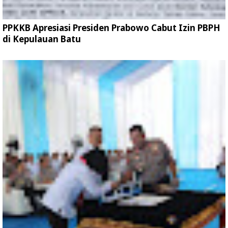
PPKKB Apresiasi Presiden Prabowo Cabut Izin PBPH
di Kepulauan Batu