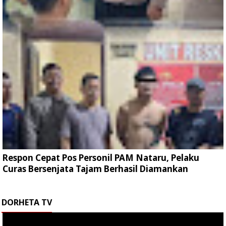
Respon Cepat Pos Personil PAM Nataru, Pelaku
Curas Bersenjata Tajam Berhasil Diamankan
DORHETA TV