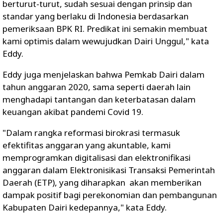
berturut-turut, sudah sesuai dengan prinsip dan
standar yang berlaku di Indonesia berdasarkan
pemeriksaan BPK RI. Predikat ini semakin membuat
kami optimis dalam wewujudkan Dairi Unggul," kata
Eddy.
Eddy juga menjelaskan bahwa Pemkab Dairi dalam
tahun anggaran 2020, sama seperti daerah lain
menghadapi tantangan dan keterbatasan dalam
keuangan akibat pandemi Covid 19.
"Dalam rangka reformasi birokrasi termasuk
efektifitas anggaran yang akuntable, kami
memprogramkan digitalisasi dan elektronifikasi
anggaran dalam Elektronisikasi Transaksi Pemerintah
Daerah (ETP), yang diharapkan akan memberikan
dampak positif bagi perekonomian dan pembangunan
Kabupaten Dairi kedepannya," kata Eddy.