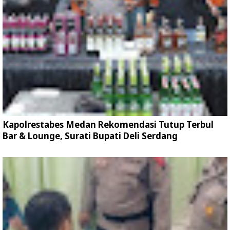
Kapolrestabes Medan Rekomendasi Tutup Terbul
Bar & Lounge, Surati Bupati Deli Serdang