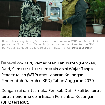
Bupati Dairi, Eddy Keleng Ate Berutu, menerima opini WTP dari Kepala BPK
perwakilan Sumut, Eddu Octan Panjaitan, bertempat di auditorium BPK
perwakilan Sumut di Medan, Selasa (11/5/2021). (Foto:
Deteksi.co/ist)
Deteksi.co
-Dairi, Pemerintah Kabupaten (Pemkab)
Dairi, Sumatera Utara, meraih opini Wajar Tanpa
Pengecualian (WTP) atas Laporan Keuangan
Pemerintah Daerah (LKPD) Tahun Anggaran 2020.
Dengan raihan itu, maka Pemkab Dairi 7 kali berturut-
turut menerima opini Badan Pemeriksa Keuangan
(BPK) tersebut.