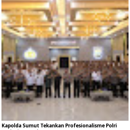
Kapolda Sumut Tekankan Profesionalisme Polri