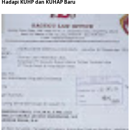
Hadapi KUHP dan KUHAP Baru