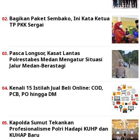
Bagikan Paket Sembako, Ini Kata Ketua
TP PKK Sergai
Pasca Longsor, Kasat Lantas
Polrestabes Medan Mengatur Situasi
Jalur Medan-Berastagi
Kenali 15 Istilah Jual Beli Online: COD,
PCB, PO hingga DM
Kapolda Sumut Tekankan
Profesionalisme Polri Hadapi KUHP dan
KUHAP Baru