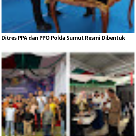
Ditres PPA dan PPO Polda Sumut Resmi Dibentuk