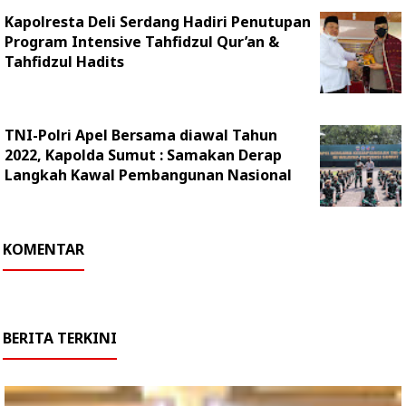
Kapolresta Deli Serdang Hadiri Penutupan
Program Intensive Tahfidzul Qur’an &
Tahfidzul Hadits
TNI-Polri Apel Bersama diawal Tahun
2022, Kapolda Sumut : Samakan Derap
Langkah Kawal Pembangunan Nasional
KOMENTAR
BERITA TERKINI