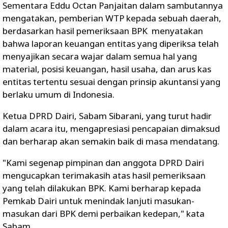
Sementara Eddu Octan Panjaitan dalam sambutannya
mengatakan, pemberian WTP kepada sebuah daerah,
berdasarkan hasil pemeriksaan BPK menyatakan
bahwa laporan keuangan entitas yang diperiksa telah
menyajikan secara wajar dalam semua hal yang
material, posisi keuangan, hasil usaha, dan arus kas
entitas tertentu sesuai dengan prinsip akuntansi yang
berlaku umum di Indonesia.
Ketua DPRD Dairi, Sabam Sibarani, yang turut hadir
dalam acara itu, mengapresiasi pencapaian dimaksud
dan berharap akan semakin baik di masa mendatang.
"Kami segenap pimpinan dan anggota DPRD Dairi
mengucapkan terimakasih atas hasil pemeriksaan
yang telah dilakukan BPK. Kami berharap kepada
Pemkab Dairi untuk menindak lanjuti masukan-
masukan dari BPK demi perbaikan kedepan," kata
Sabam.