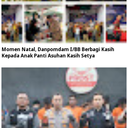
Momen Natal, Danpomdam I/BB Berbagi Kasih
Kepada Anak Panti Asuhan Kasih Setya