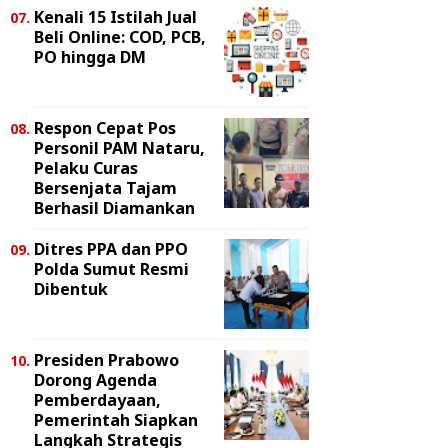
Kenali 15 Istilah Jual
Beli Online: COD, PCB,
PO hingga DM
Respon Cepat Pos
Personil PAM Nataru,
Pelaku Curas
Bersenjata Tajam
Berhasil Diamankan
Ditres PPA dan PPO
Polda Sumut Resmi
Dibentuk
Presiden Prabowo
Dorong Agenda
Pemberdayaan,
Pemerintah Siapkan
Langkah Strategis