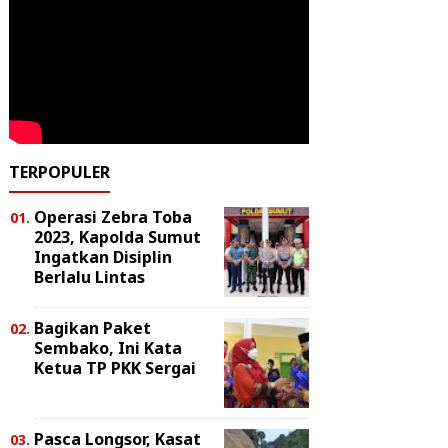
TERPOPULER
Operasi Zebra Toba
2023, Kapolda Sumut
Ingatkan Disiplin
Berlalu Lintas
Bagikan Paket
Sembako, Ini Kata
Ketua TP PKK Sergai
Pasca Longsor, Kasat