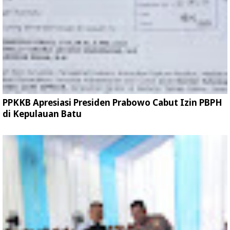
PPKKB Apresiasi Presiden Prabowo Cabut Izin PBPH
di Kepulauan Batu