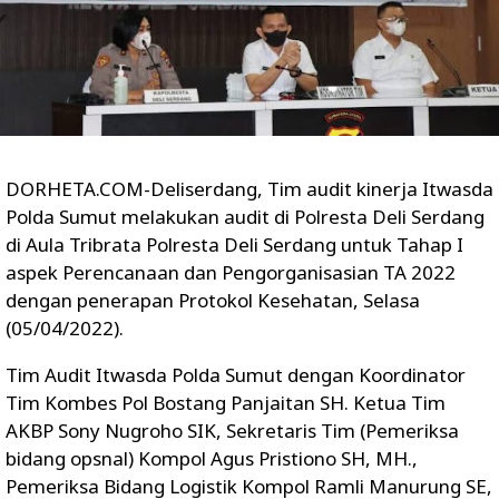
DORHETA.COM-Deliserdang, Tim audit kinerja Itwasda
Polda Sumut melakukan audit di Polresta Deli Serdang
di Aula Tribrata Polresta Deli Serdang untuk Tahap I
aspek Perencanaan dan Pengorganisasian TA 2022
dengan penerapan Protokol Kesehatan, Selasa
(05/04/2022).
Tim Audit Itwasda Polda Sumut dengan Koordinator
Tim Kombes Pol Bostang Panjaitan SH. Ketua Tim
AKBP Sony Nugroho SIK, Sekretaris Tim (Pemeriksa
bidang opsnal) Kompol Agus Pristiono SH, MH.,
Pemeriksa Bidang Logistik Kompol Ramli Manurung SE,