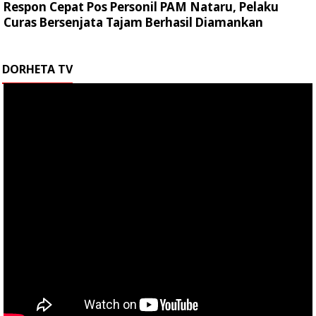
Respon Cepat Pos Personil PAM Nataru, Pelaku
Curas Bersenjata Tajam Berhasil Diamankan
DORHETA TV