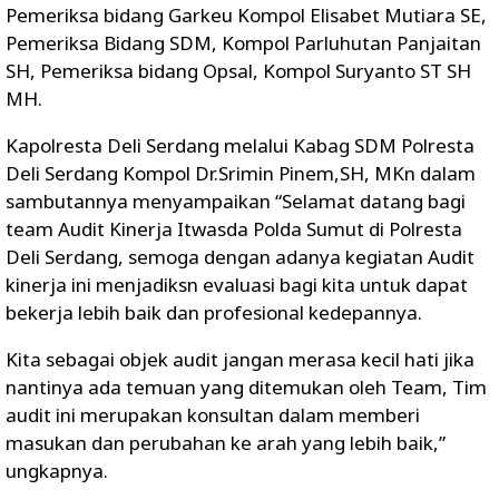
Pemeriksa bidang Garkeu Kompol Elisabet Mutiara SE,
Pemeriksa Bidang SDM, Kompol Parluhutan Panjaitan
SH, Pemeriksa bidang Opsal, Kompol Suryanto ST SH
MH.
Kapolresta Deli Serdang melalui Kabag SDM Polresta
Deli Serdang Kompol Dr.Srimin Pinem,SH, MKn dalam
sambutannya menyampaikan “Selamat datang bagi
team Audit Kinerja Itwasda Polda Sumut di Polresta
Deli Serdang, semoga dengan adanya kegiatan Audit
kinerja ini menjadiksn evaluasi bagi kita untuk dapat
bekerja lebih baik dan profesional kedepannya.
Kita sebagai objek audit jangan merasa kecil hati jika
nantinya ada temuan yang ditemukan oleh Team, Tim
audit ini merupakan konsultan dalam memberi
masukan dan perubahan ke arah yang lebih baik,”
ungkapnya.