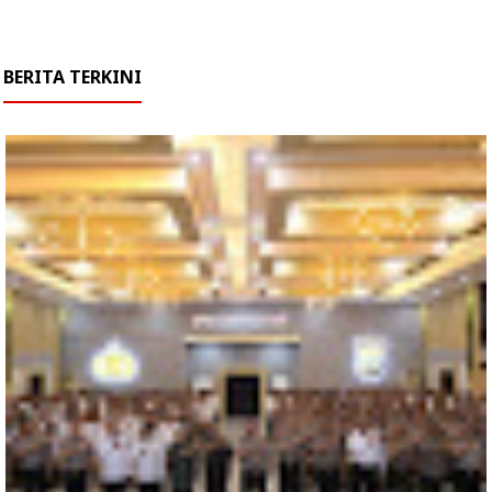
BERITA TERKINI