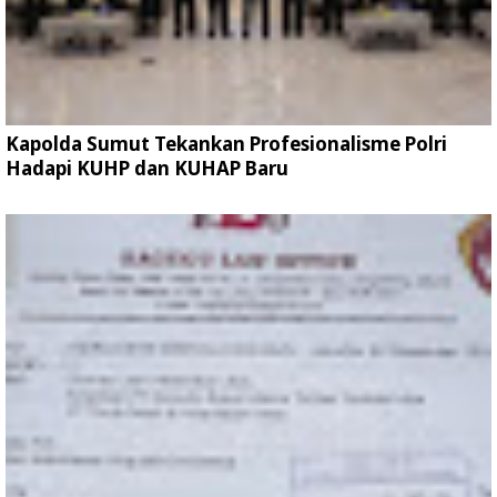
Kapolda Sumut Tekankan Profesionalisme Polri
Hadapi KUHP dan KUHAP Baru