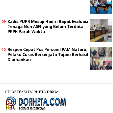
Kadis PUPR Mesuji Hadiri Rapat Evaluasi
Tenaga Non ASN yang Belum Terdata
PPPK Paruh Waktu
Respon Cepat Pos Personil PAM Nataru,
Pelaku Curas Bersenjata Tajam Berhasil
Diamankan
PT. DETEKSI DORHETA DIRGA