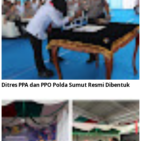
Ditres PPA dan PPO Polda Sumut Resmi Dibentuk