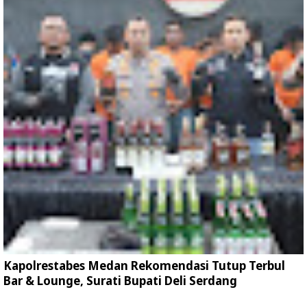
Kapolrestabes Medan Rekomendasi Tutup Terbul
Bar & Lounge, Surati Bupati Deli Serdang