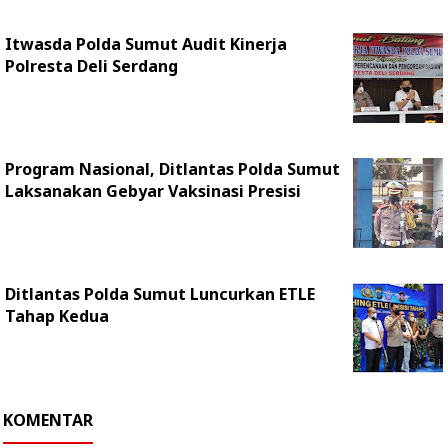
Itwasda Polda Sumut Audit Kinerja
Polresta Deli Serdang
Program Nasional, Ditlantas Polda Sumut
Laksanakan Gebyar Vaksinasi Presisi
Ditlantas Polda Sumut Luncurkan ETLE
Tahap Kedua
KOMENTAR