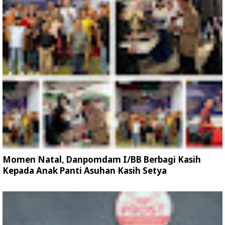
Momen Natal, Danpomdam I/BB Berbagi Kasih
Kepada Anak Panti Asuhan Kasih Setya